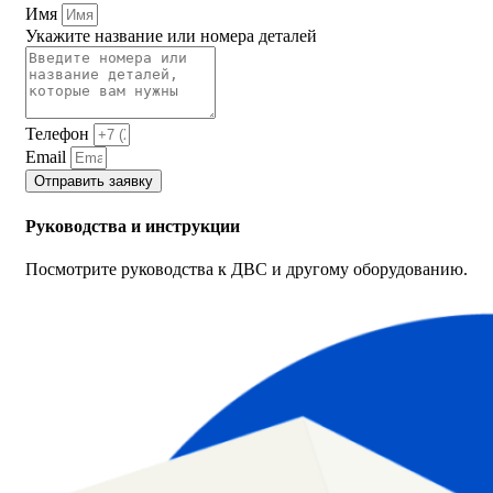
Имя
Укажите название или номера деталей
Телефон
Email
Отправить заявку
Руководства и инструкции
Посмотрите руководства к ДВС и другому оборудованию.