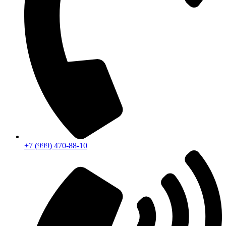
+7 (999) 470-88-10