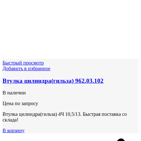
Быстрый просмотр
Добавить в избранное
Втулка цилиндра(гильза) 962.03.102
В наличии
Цена по запросу
Втулка цилиндра(гильза) 4Ч 10,5/13. Быстрая поставка со
склада!
В корзину