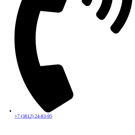
+7 (3812) 24-83-95