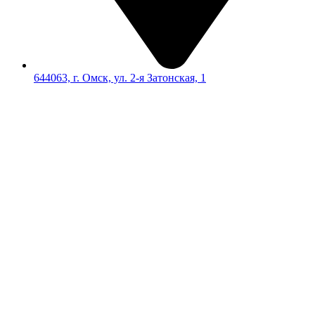
644063, г. Омск, ул. 2-я Затонская, 1