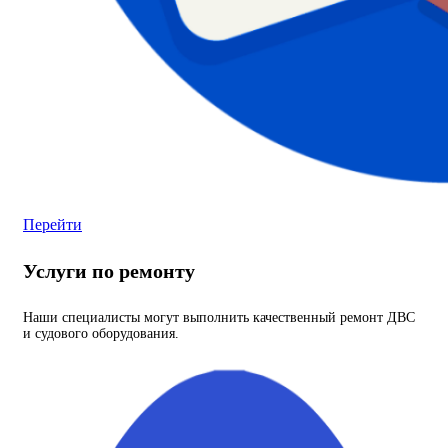
Перейти
Услуги по ремонту
Наши специалисты могут выполнить качественный ремонт ДВС
и судового оборудования.