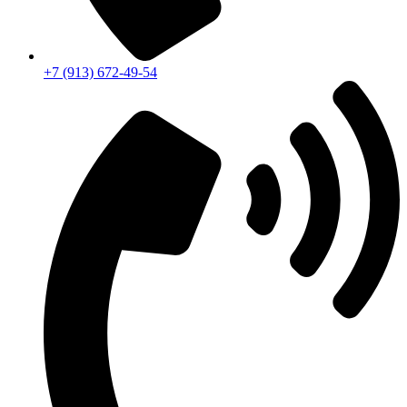
+7 (913) 672-49-54