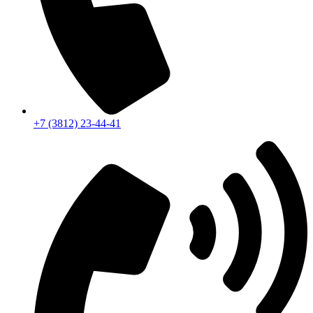
+7 (3812) 23-44-41