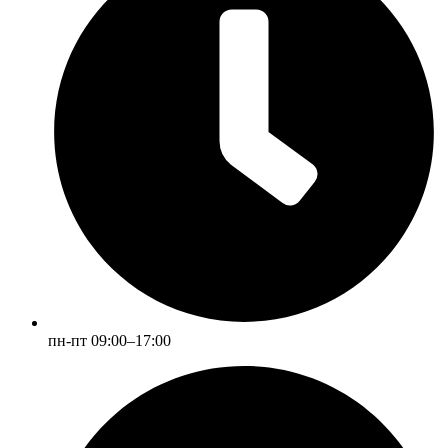
пн-пт 09:00–17:00