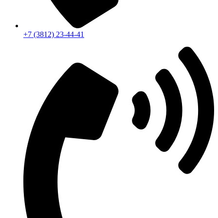
+7 (3812) 23-44-41