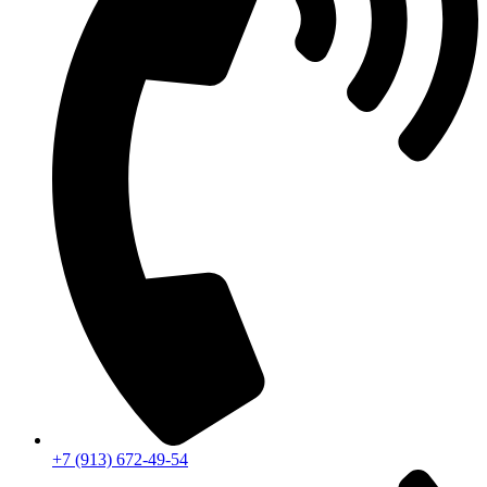
+7 (913) 672-49-54