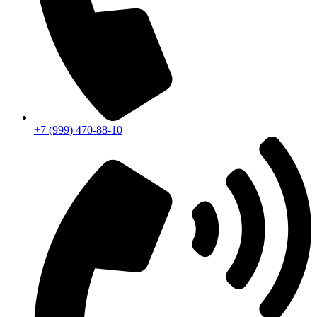
+7 (999) 470-88-10