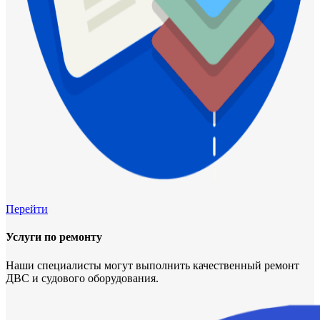
Перейти
Услуги по ремонту
Наши специалисты могут выполнить качественный ремонт
ДВС и судового оборудования.