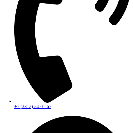
+7 (3812) 24-01-67