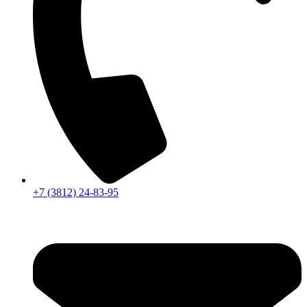
+7 (3812) 24-83-95