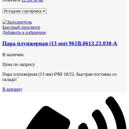
Быстрый просмотр
Добавить в избранное
Пара плунжерная (13 мм) 961В.0613.23.030-А
В наличии
Цена по запросу
Пара плунжерная (13 мм) 6ЧН 18/22. Быстрая поставка со
склада!
В корзину