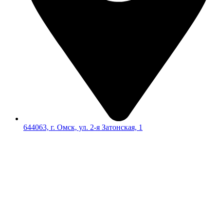
644063, г. Омск, ул. 2-я Затонская, 1