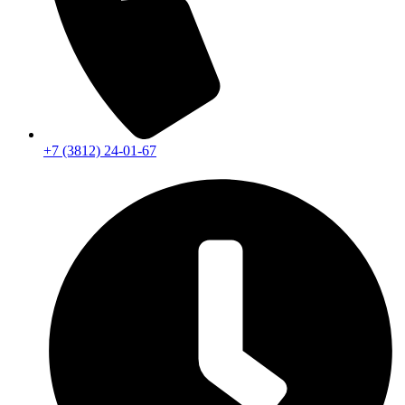
+7 (3812) 24-01-67