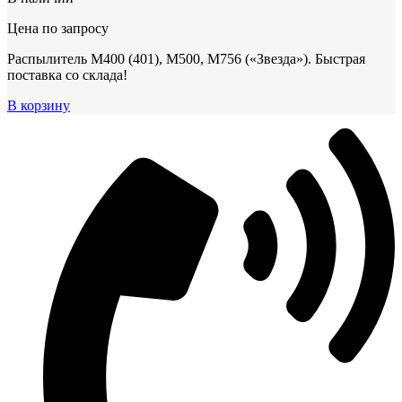
Цена по запросу
Распылитель М400 (401), М500, М756 («Звезда»). Быстрая
поставка со склада!
В корзину