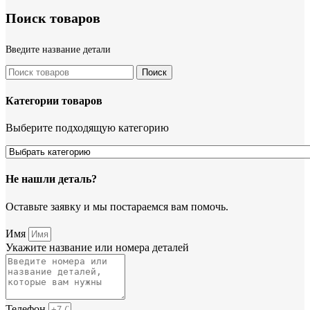
Поиск товаров
Введите название детали
Поиск
Категории товаров
Выберите подходящую категорию
Не нашли деталь?
Оставьте заявку и мы постараемся вам помочь.
Имя
Укажите название или номера деталей
Телефон