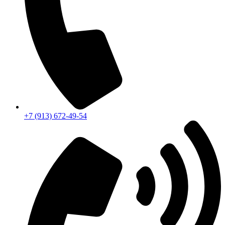
+7 (913) 672-49-54