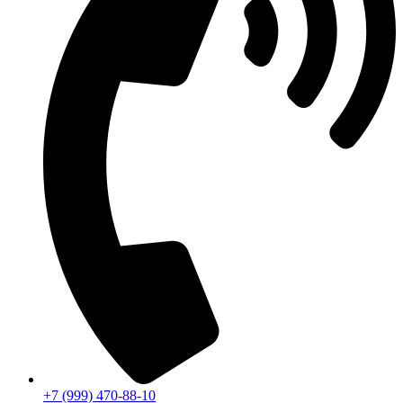
+7 (999) 470-88-10