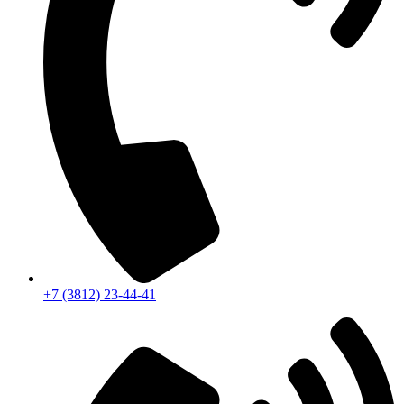
+7 (3812) 23-44-41