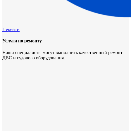
Перейти
Услуги по ремонту
Наши специалисты могут выполнить качественный ремонт
ДВС и судового оборудования.