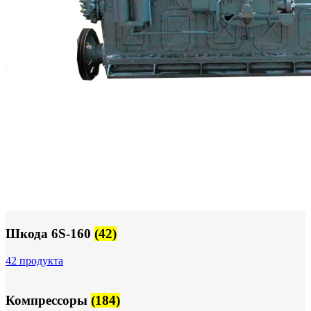
Шкода 6S-160
(42)
42 продукта
Компрессоры
(184)