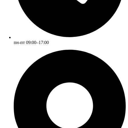
пн-пт 09:00–17:00