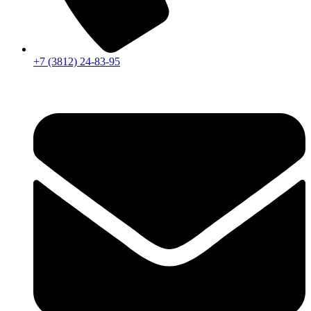
+7 (3812) 24-83-95