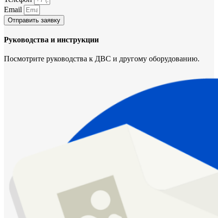
Email
Отправить заявку
Руководства и инструкции
Посмотрите руководства к ДВС и другому оборудованию.