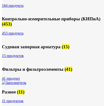
184 продукта
Контрольно-измерительные приборы (КИПиА)
(453)
453 продукта
Судовая запорная арматура
(15)
15 продуктов
Фильтры и фильтроэлементы
(41)
41 продукт
Разное
(11)
11 продуктов