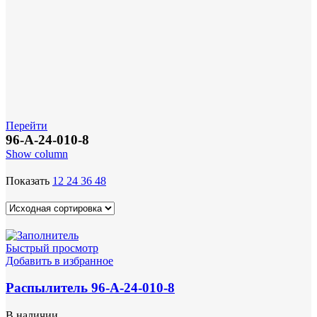
Перейти
96-А-24-010-8
Show column
Показать
12
24
36
48
Быстрый просмотр
Добавить в избранное
Распылитель 96-А-24-010-8
В наличии