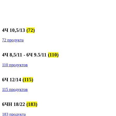
4Ч 10,5/13
(72)
72 продукта
4Ч 8,5/11 - 6Ч 9.5/11
(110)
110 продуктов
6Ч 12/14
(115)
115 продуктов
6ЧН 18/22
(183)
183 продукта