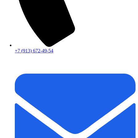
+7 (913) 672-49-54