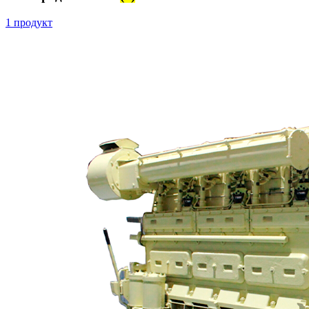
1 продукт