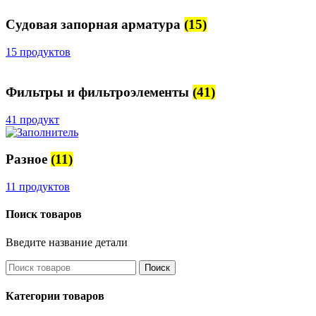
Судовая запорная арматура
(15)
15 продуктов
Фильтры и фильтроэлементы
(41)
41 продукт
Разное
(11)
11 продуктов
Поиск товаров
Введите название детали
Поиск
Категории товаров