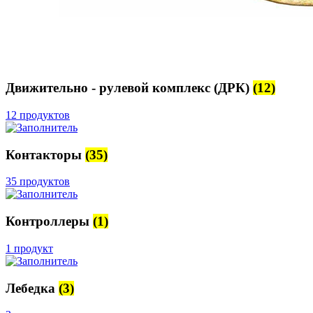
Движительно - рулевой комплекс (ДРК)
(12)
12 продуктов
Контакторы
(35)
35 продуктов
Контроллеры
(1)
1 продукт
Лебедка
(3)