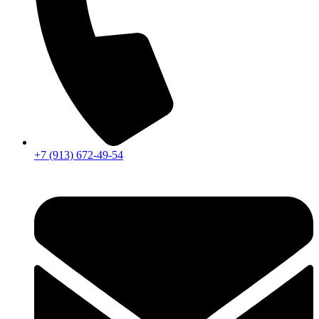
+7 (913) 672-49-54