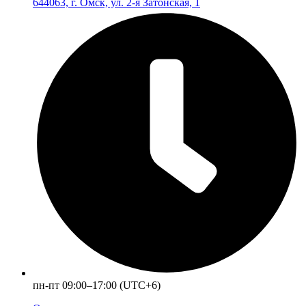
644063, г. Омск, ул. 2-я Затонская, 1
пн-пт 09:00–17:00 (UTC+6)