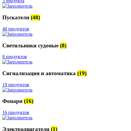
3 продукта
Пускатели
(48)
48 продуктов
Светильники судовые
(8)
8 продуктов
Сигнализация и автоматика
(19)
19 продуктов
Фонари
(16)
16 продуктов
Электродвигатели
(1)