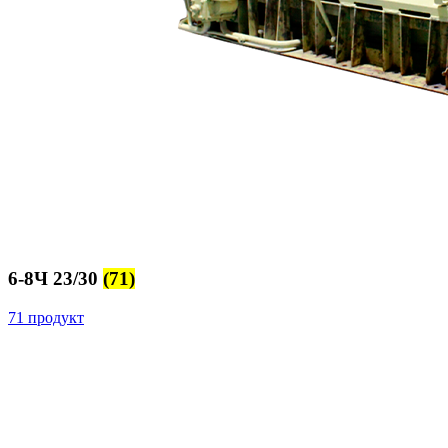
6-8Ч 23/30
(71)
71 продукт