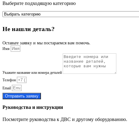
Выберите подходящую категорию
Не нашли деталь?
Оставьте заявку и мы постараемся вам помочь.
Имя
Укажите название или номера деталей
Телефон
Email
Отправить заявку
Руководства и инструкции
Посмотрите руководства к ДВС и другому оборудованию.