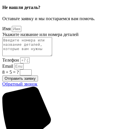
Не нашли деталь?
Оставьте заявку и мы постараемся вам помочь.
Имя
Укажите название или номера деталей
Телефон
Email
8 + 5 = ?
Отправить заявку
Обратный звонок