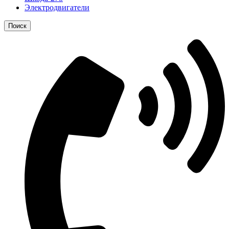
Электродвигатели
Поиск