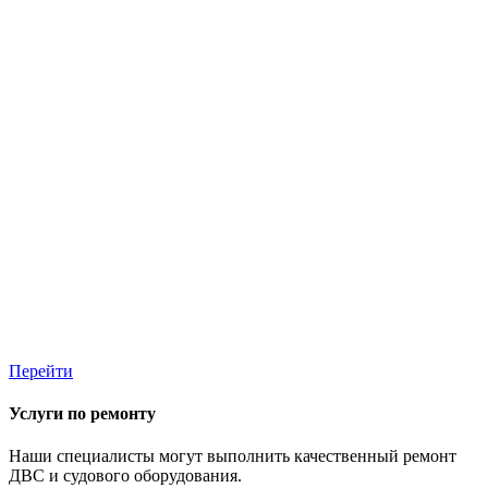
Перейти
Услуги по ремонту
Наши специалисты могут выполнить качественный ремонт
ДВС и судового оборудования.