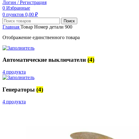
Логин / Регистрация
0
Избранные
0
пунктов
0,00
₽
Поиск
Главная
Товар Номер детали
900
Отображение единственного товара
Автоматические выключатели
(4)
4 продукта
Генераторы
(4)
4 продукта