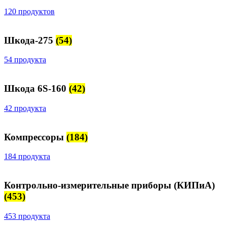
120 продуктов
Шкода-275
(54)
54 продукта
Шкода 6S-160
(42)
42 продукта
Компрессоры
(184)
184 продукта
Контрольно-измерительные приборы (КИПиА)
(453)
453 продукта