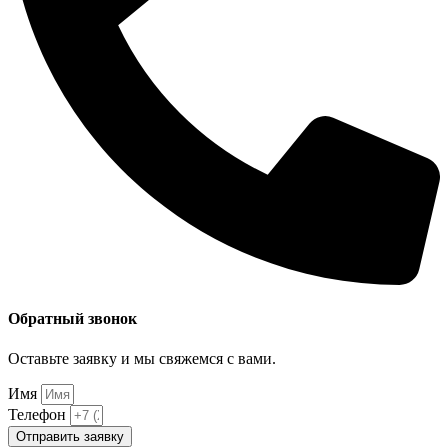
Обратный звонок
Оставьте заявку и мы свяжемся с вами.
Имя
Телефон
Отправить заявку