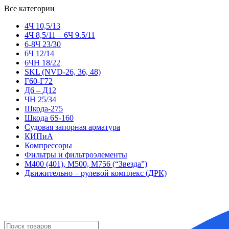
Все категории
4Ч 10,5/13
4Ч 8,5/11 – 6Ч 9.5/11
6-8Ч 23/30
6Ч 12/14
6ЧН 18/22
SKL (NVD-26, 36, 48)
Г60-Г72
Д6 – Д12
ЧН 25/34
Шкода-275
Шкода 6S-160
Судовая запорная арматура
КИПиА
Компрессоры
Фильтры и фильтроэлементы
М400 (401), М500, М756 (“Звезда”)
Движительно – рулевой комплекс (ДРК)