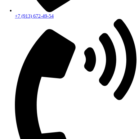
+7 (913) 672-49-54