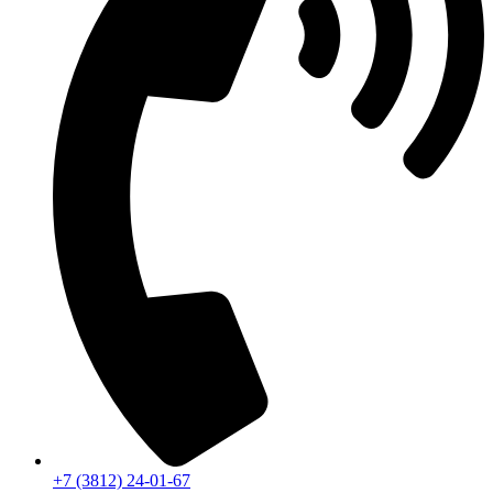
+7 (3812) 24-01-67