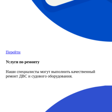
Перейти
Услуги по ремонту
Наши специалисты могут выполнить качественный
ремонт ДВС и судового оборудования.