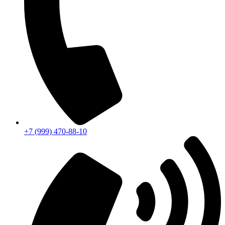
+7 (999) 470-88-10