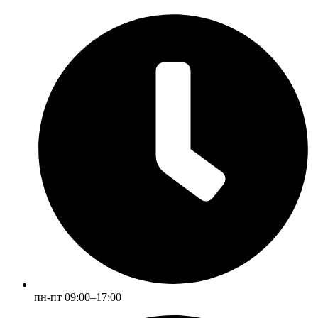
пн-пт 09:00–17:00