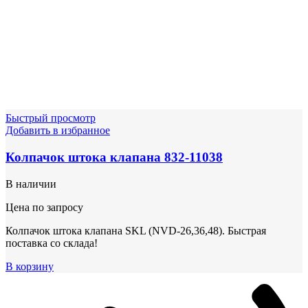
Быстрый просмотр
Добавить в избранное
Колпачок штока клапана 832-11038
В наличии
Цена по запросу
Колпачок штока клапана SKL (NVD-26,36,48). Быстрая
поставка со склада!
В корзину