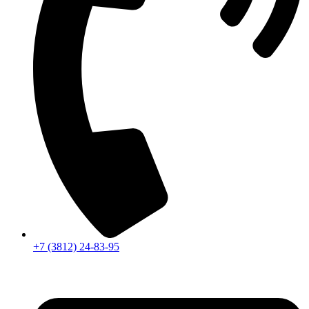
+7 (3812) 24-83-95