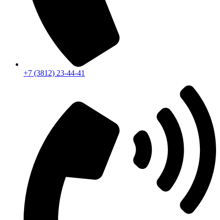
+7 (3812) 23-44-41