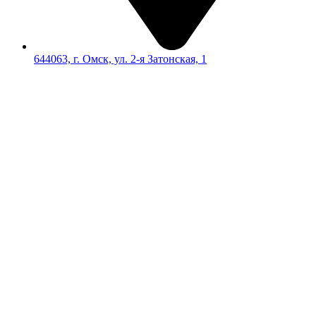
644063, г. Омск, ул. 2-я Затонская, 1