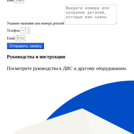
Имя
Укажите название или номера деталей
Телефон
Email
Отправить заявку
Руководства и инструкции
Посмотрите руководства к ДВС и другому оборудованию.