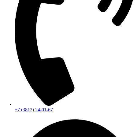
+7 (3812) 24-01-67