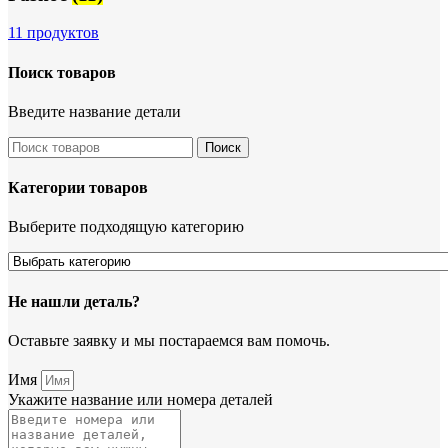
11 продуктов
Поиск товаров
Введите название детали
Поиск
Категории товаров
Выберите подходящую категорию
Не нашли деталь?
Оставьте заявку и мы постараемся вам помочь.
Имя
Укажите название или номера деталей