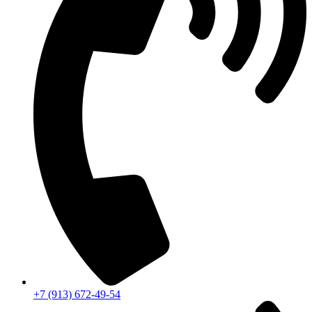
+7 (913) 672-49-54