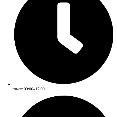
пн-пт 09:00–17:00