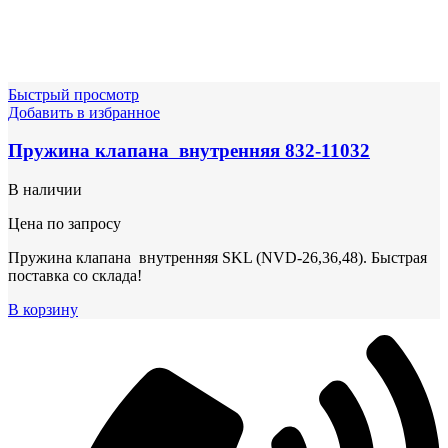
Быстрый просмотр
Добавить в избранное
Пружина клапана внутренняя 832-11032
В наличии
Цена по запросу
Пружина клапана внутренняя SKL (NVD-26,36,48). Быстрая
поставка со склада!
В корзину