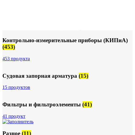
Контрольно-измерительные приборы (КИПиА)
(453)
453 продукта
Судовая запорная арматура
(15)
15 продуктов
Фильтры и фильтроэлементы
(41)
41 продукт
Разное
(11)