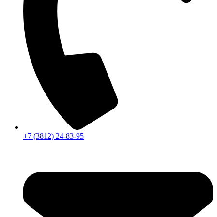
+7 (3812) 24-83-95