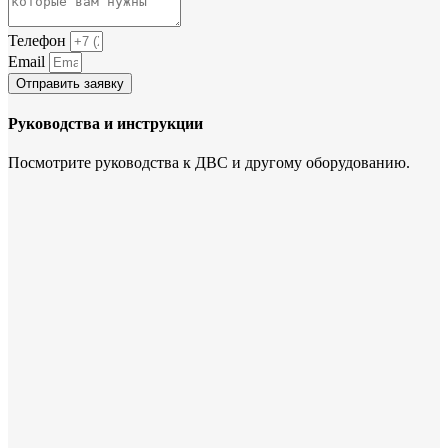
Телефон
Email
Отправить заявку
Руководства и инструкции
Посмотрите руководства к ДВС и другому оборудованию.