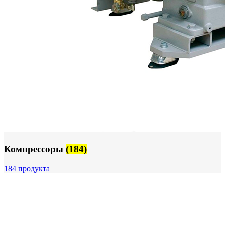
Компрессоры
(184)
184 продукта