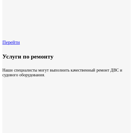
Перейти
Услуги по ремонту
Наши специалисты могут выполнить качественный ремонт ДВС и
судового оборудования.