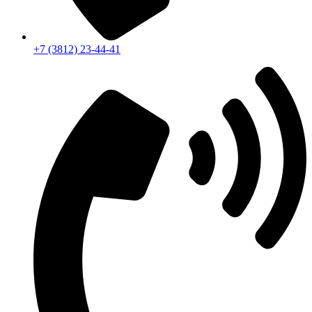
+7 (3812) 23-44-41