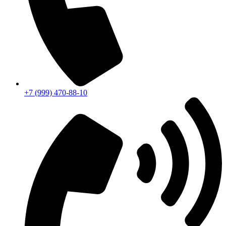
+7 (999) 470-88-10