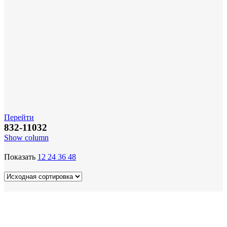
Перейти
832-11032
Show column
Показать
12
24
36
48