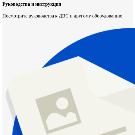
Руководства и инструкции
Посмотрите руководства к ДВС и другому оборудованию.