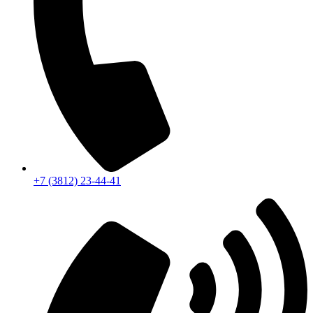
+7 (3812) 23-44-41