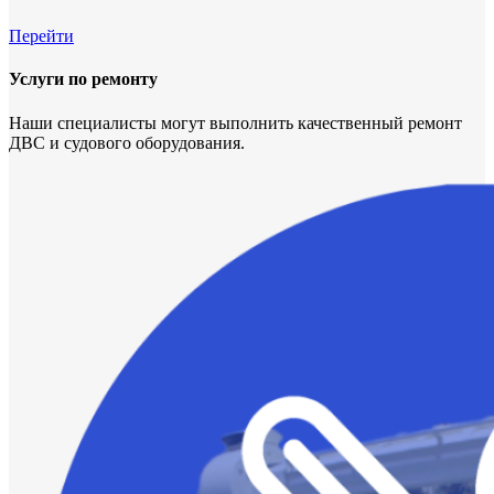
Перейти
Услуги по ремонту
Наши специалисты могут выполнить качественный ремонт
ДВС и судового оборудования.