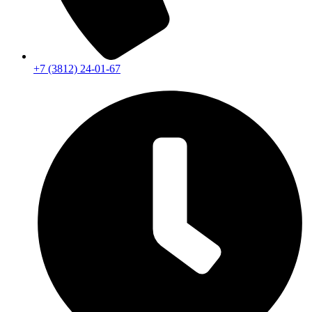
+7 (3812) 24-01-67