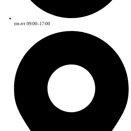
пн-пт 09:00–17:00