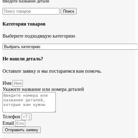
Введите название детали
Поиск
Категории товаров
Выберите подходящую категорию
Не нашли деталь?
Оставьте заявку и мы постараемся вам помочь.
Имя
Укажите название или номера деталей
Телефон
Email
Отправить заявку