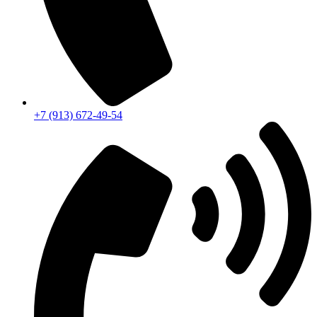
+7 (913) 672-49-54