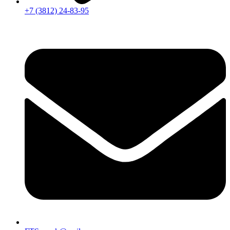
+7 (3812) 24-83-95