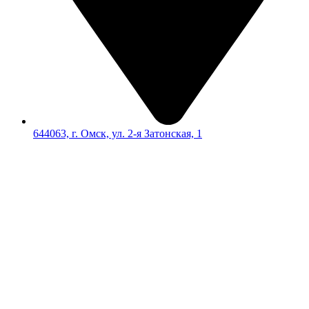
644063, г. Омск, ул. 2-я Затонская, 1