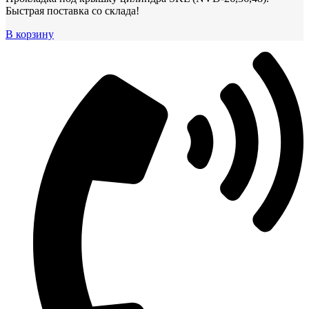
Быстрая поставка со склада!
В корзину