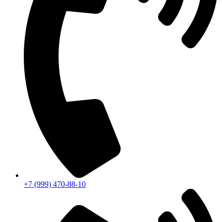
+7 (999) 470-88-10