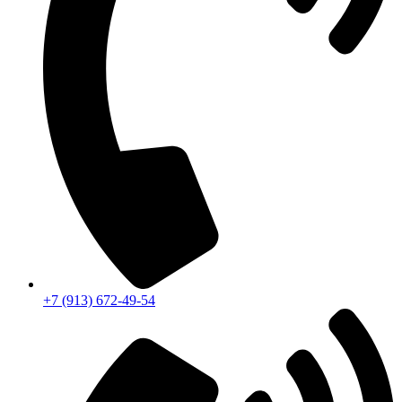
+7 (913) 672-49-54