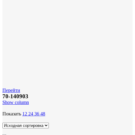
Перейти
70-140903
Show column
Показать
12
24
36
48