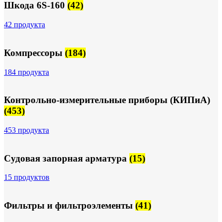
Шкода 6S-160
(42)
42 продукта
Компрессоры
(184)
184 продукта
Контрольно-измерительные приборы (КИПиА)
(453)
453 продукта
Судовая запорная арматура
(15)
15 продуктов
Фильтры и фильтроэлементы
(41)