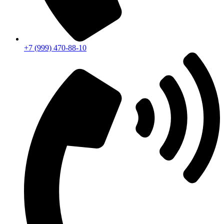
+7 (999) 470-88-10