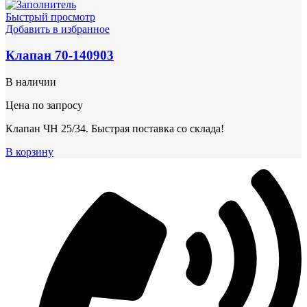
Быстрый просмотр
Добавить в избранное
Клапан 70-140903
В наличии
Цена по запросу
Клапан ЧН 25/34. Быстрая поставка со склада!
В корзину