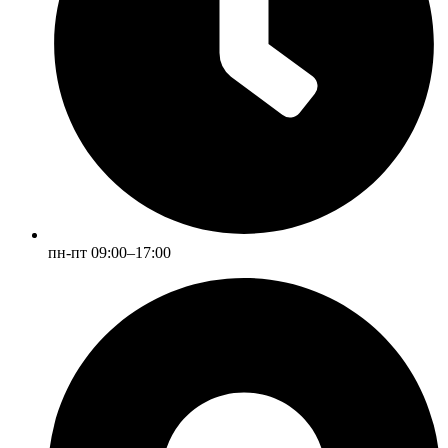
пн-пт 09:00–17:00