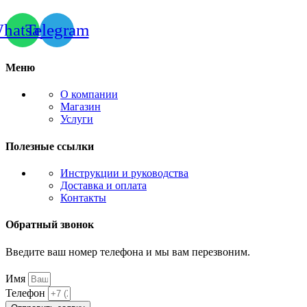
hatsapp
Telegram
Меню
О компании
Магазин
Услуги
Полезные ссылки
Инструкции и руководства
Доставка и оплата
Контакты
Обратный звонок
Введите ваш номер телефона и мы вам перезвоним.
Имя
Телефон