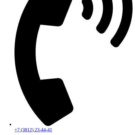
+7 (3812) 23-44-41