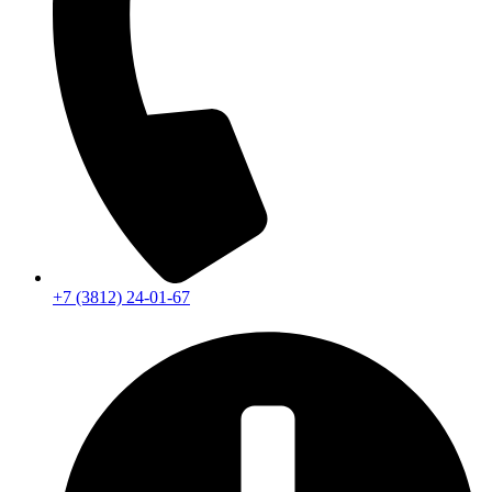
+7 (3812) 24-01-67