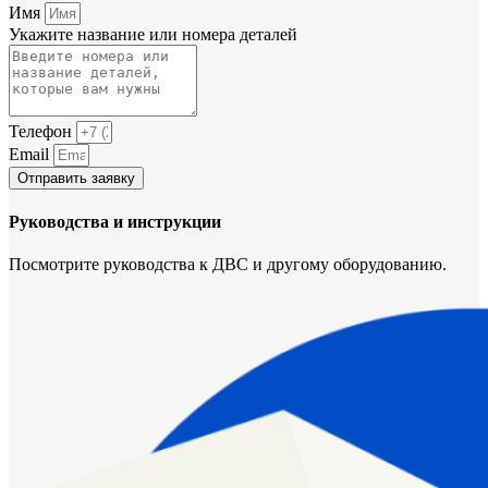
Имя
Укажите название или номера деталей
Телефон
Email
Отправить заявку
Руководства и инструкции
Посмотрите руководства к ДВС и другому оборудованию.