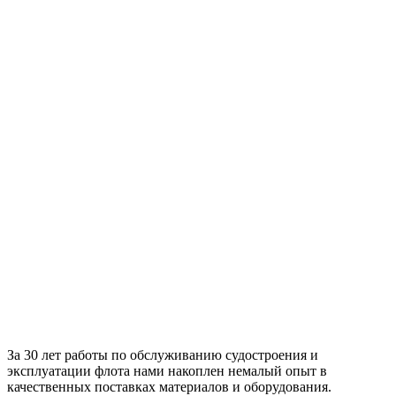
За 30 лет работы по обслуживанию судостроения и
эксплуатации флота нами накоплен немалый опыт в
качественных поставках материалов и оборудования.