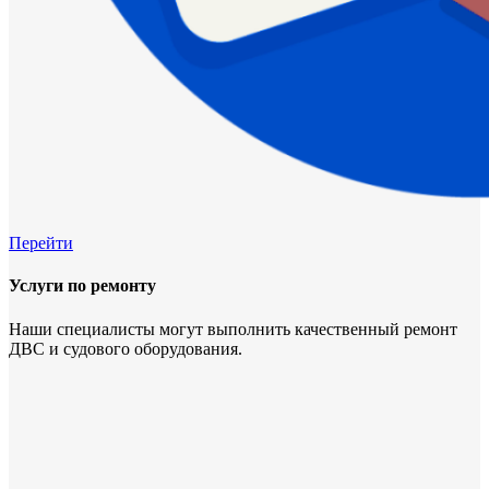
Перейти
Услуги по ремонту
Наши специалисты могут выполнить качественный ремонт
ДВС и судового оборудования.