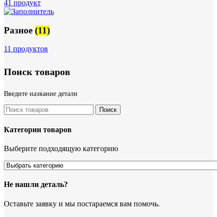
41 продукт
Разное
(11)
11 продуктов
Поиск товаров
Введите название детали
Поиск
Категории товаров
Выберите подходящую категорию
Не нашли деталь?
Оставьте заявку и мы постараемся вам помочь.