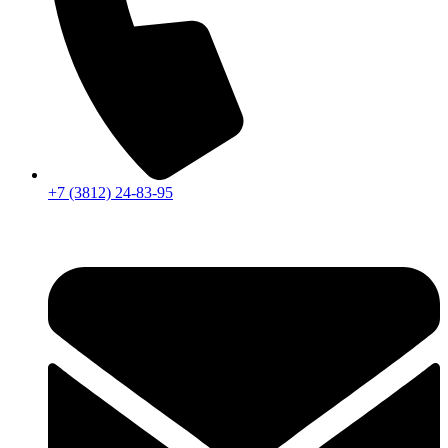
+7 (3812) 24-83-95