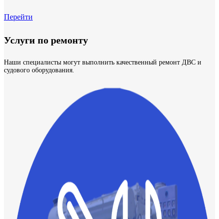
Перейти
Услуги по ремонту
Наши специалисты могут выполнить качественный ремонт ДВС и
судового оборудования.