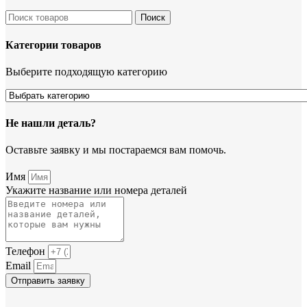
Поиск
Категории товаров
Выберите подходящую категорию
Не нашли деталь?
Оставьте заявку и мы постараемся вам помочь.
Имя
Укажите название или номера деталей
Телефон
Email
Отправить заявку