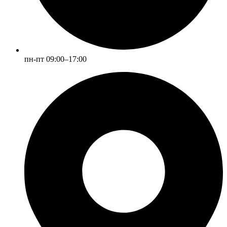
пн-пт 09:00–17:00