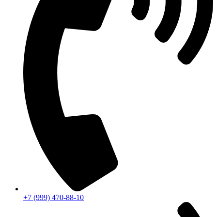
+7 (999) 470-88-10