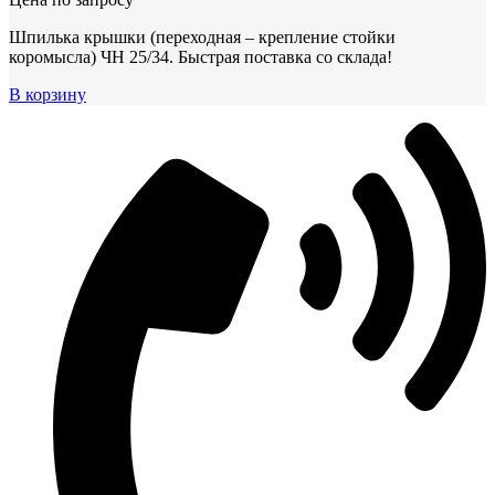
Шпилька крышки (переходная – крепление стойки
коромысла) ЧН 25/34. Быстрая поставка со склада!
В корзину