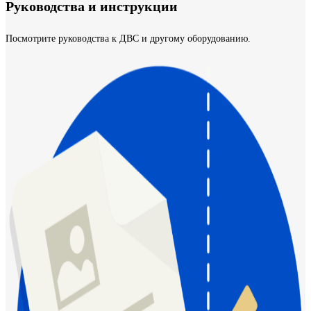
Руководства и инструкции
Посмотрите руководства к ДВС и другому оборудованию.