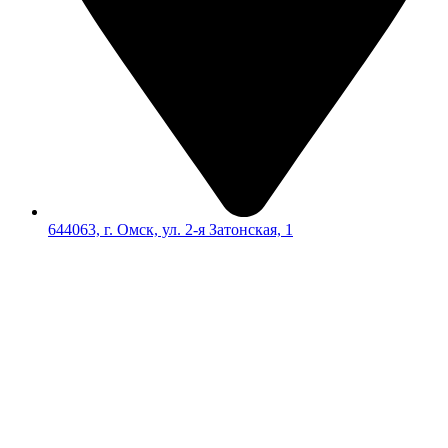
644063, г. Омск, ул. 2-я Затонская, 1