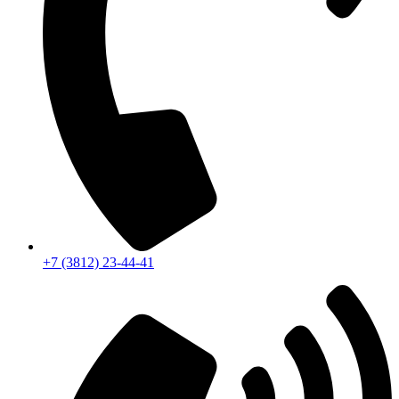
+7 (3812) 23-44-41