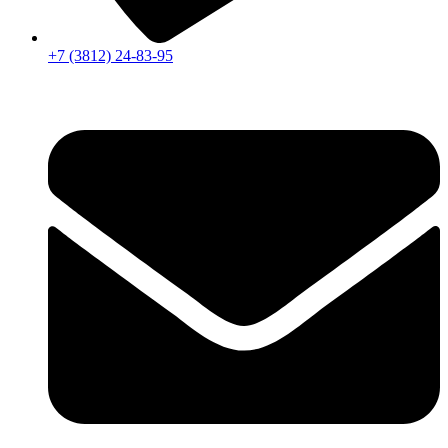
+7 (3812) 24-83-95