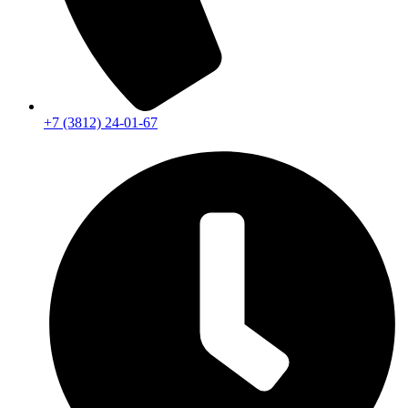
+7 (3812) 24-01-67