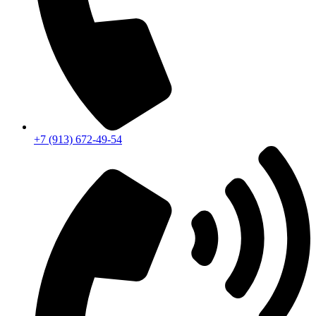
+7 (913) 672-49-54