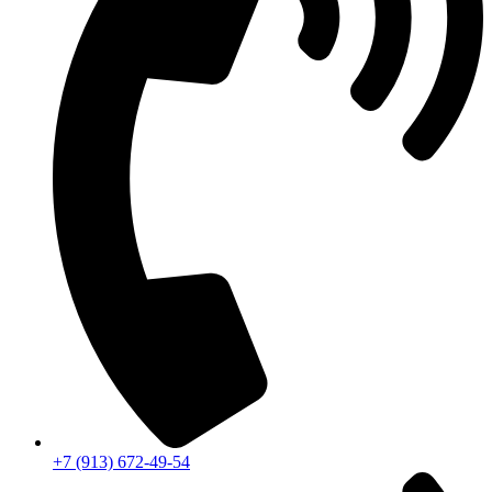
+7 (913) 672-49-54