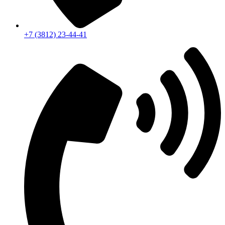
+7 (3812) 23-44-41