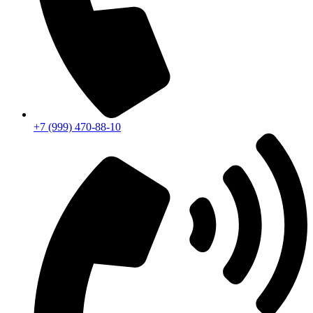
+7 (999) 470-88-10