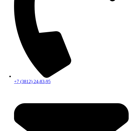
+7 (3812) 24-83-95