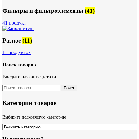
Фильтры и фильтроэлементы
(41)
41 продукт
Разное
(11)
11 продуктов
Поиск товаров
Введите название детали
Поиск
Категории товаров
Выберите подходящую категорию