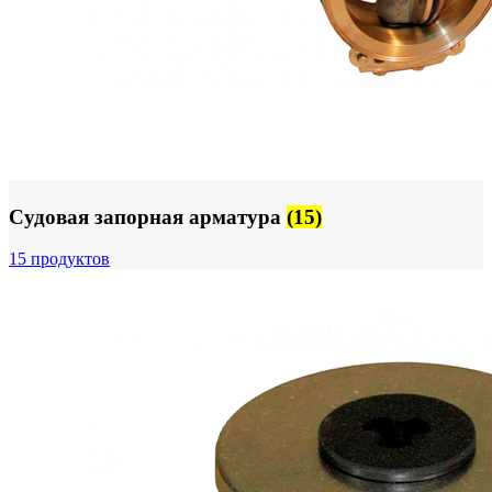
Судовая запорная арматура
(15)
15 продуктов