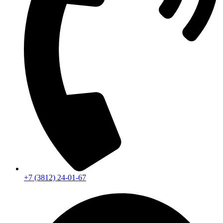
+7 (3812) 24-01-67