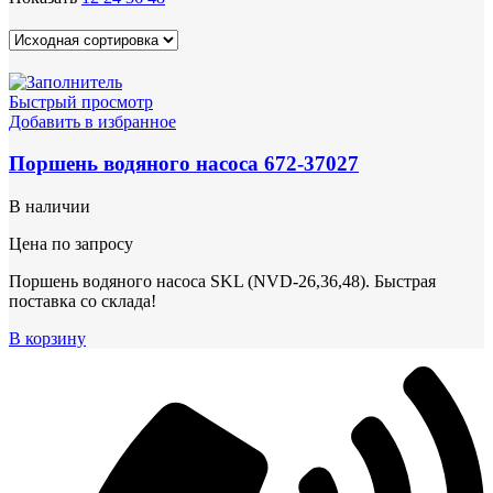
Быстрый просмотр
Добавить в избранное
Поршень водяного насоса 672-37027
В наличии
Цена по запросу
Поршень водяного насоса SKL (NVD-26,36,48). Быстрая
поставка со склада!
В корзину