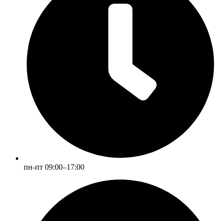
пн-пт 09:00–17:00