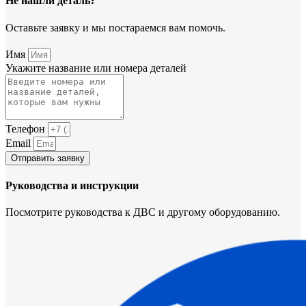
Не нашли деталь?
Оставьте заявку и мы постараемся вам помочь.
Имя
Укажите название или номера деталей
Телефон
Email
Отправить заявку
Руководства и инструкции
Посмотрите руководства к ДВС и другому оборудованию.