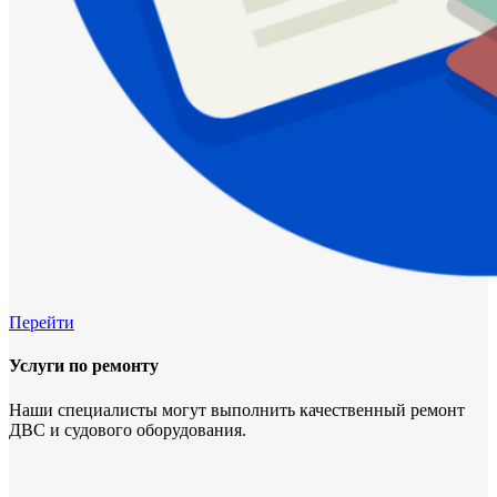
Перейти
Услуги по ремонту
Наши специалисты могут выполнить качественный ремонт
ДВС и судового оборудования.