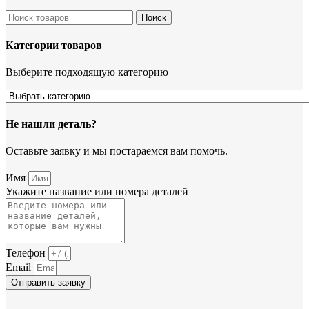
Поиск
Категории товаров
Выберите подходящую категорию
Не нашли деталь?
Оставьте заявку и мы постараемся вам помочь.
Имя
Укажите название или номера деталей
Телефон
Email
Отправить заявку