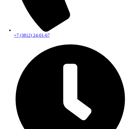
+7 (3812) 24-01-67