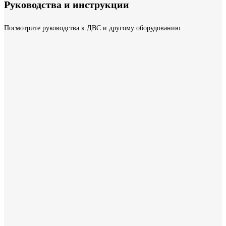
Руководства и инструкции
Посмотрите руководства к ДВС и другому оборудованию.