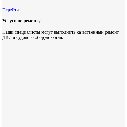
Перейти
Услуги по ремонту
Наши специалисты могут выполнить качественный ремонт
ДВС и судового оборудования.