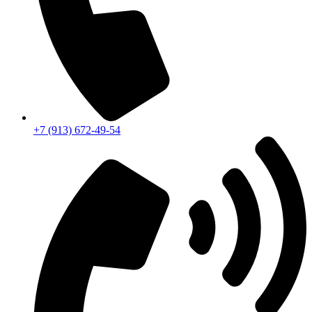
+7 (913) 672-49-54