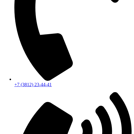
+7 (3812) 23-44-41