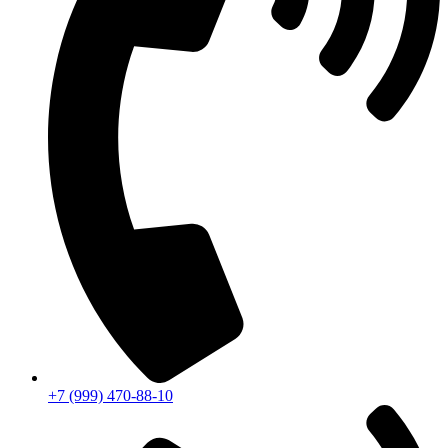
+7 (999) 470-88-10