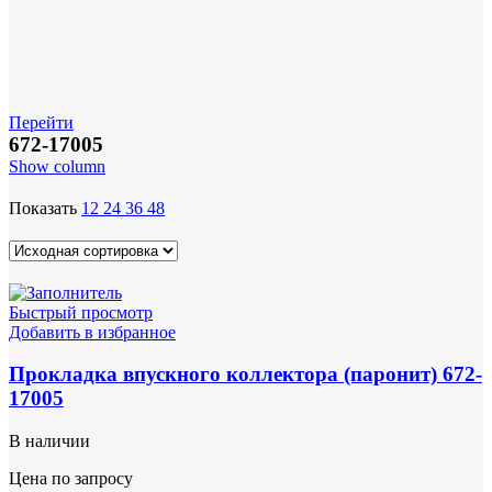
Перейти
672-17005
Show column
Показать
12
24
36
48
Быстрый просмотр
Добавить в избранное
Прокладка впускного коллектора (паронит) 672-
17005
В наличии
Цена по запросу