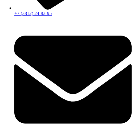
+7 (3812) 24-83-95