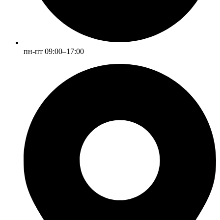
пн-пт 09:00–17:00