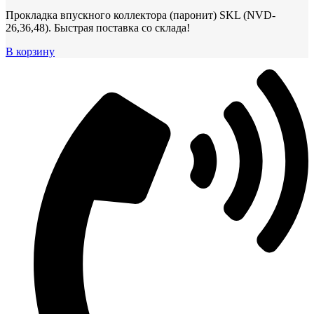
Прокладка впускного коллектора (паронит) SKL (NVD-
26,36,48). Быстрая поставка со склада!
В корзину