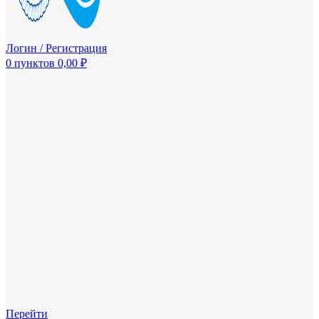
Логин / Регистрация
0
пунктов
0,00
₽
Перейти