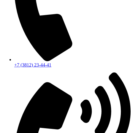
+7 (3812) 23-44-41