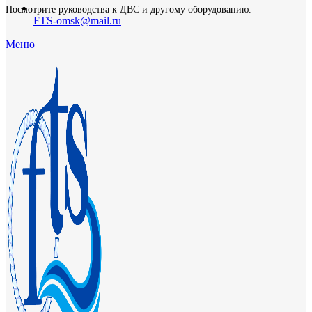
Посмотрите руководства к ДВС и другому оборудованию.
FTS-omsk@mail.ru
Меню