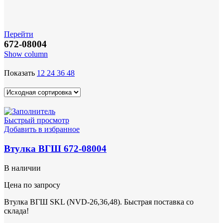
Перейти
672-08004
Show column
Показать
12
24
36
48
Быстрый просмотр
Добавить в избранное
Втулка ВГШ 672-08004
В наличии
Цена по запросу
Втулка ВГШ SKL (NVD-26,36,48). Быстрая поставка со
склада!