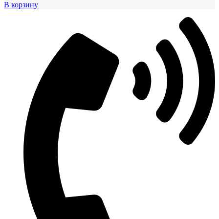
В корзину