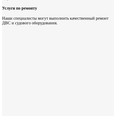
Услуги по ремонту
Наши специалисты могут выполнить качественный ремонт
ДВС и судового оборудования.