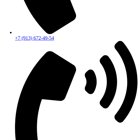
+7 (913) 672-49-54