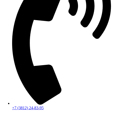
+7 (3812) 24-83-95