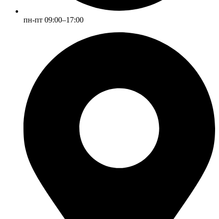
пн-пт 09:00–17:00