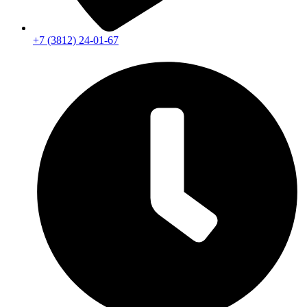
+7 (3812) 24-01-67