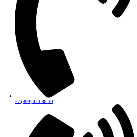
+7 (999) 470-88-10