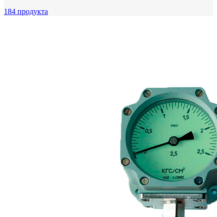
184 продукта