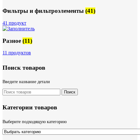
Фильтры и фильтроэлементы
(41)
41 продукт
Разное
(11)
11 продуктов
Поиск товаров
Введите название детали
Поиск
Категории товаров
Выберите подходящую категорию