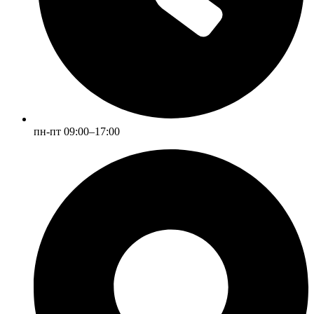
пн-пт 09:00–17:00