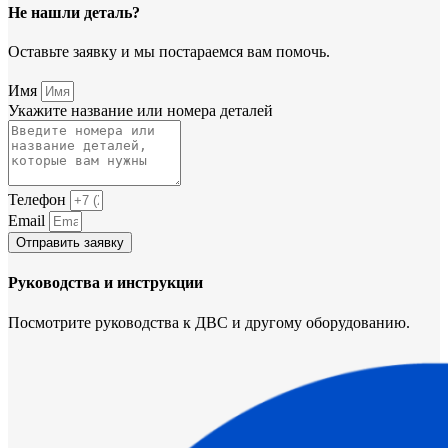
Не нашли деталь?
Оставьте заявку и мы постараемся вам помочь.
Имя
Укажите название или номера деталей
Телефон
Email
Отправить заявку
Руководства и инструкции
Посмотрите руководства к ДВС и другому оборудованию.