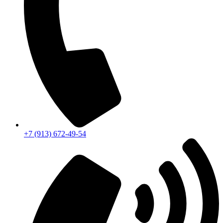
+7 (913) 672-49-54