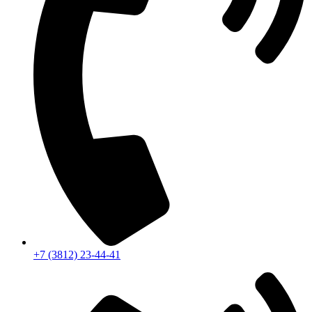
+7 (3812) 23-44-41