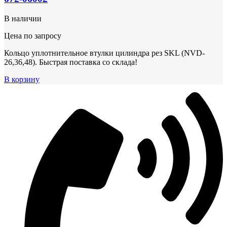
В наличии
Цена по запросу
Кольцо уплотнительное втулки цилиндра рез SKL (NVD-
26,36,48). Быстрая поставка со склада!
В корзину