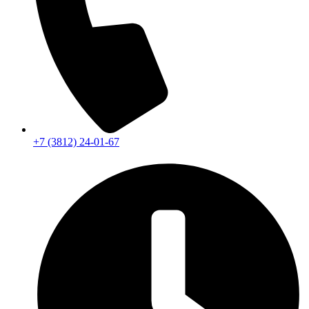
+7 (3812) 24-01-67