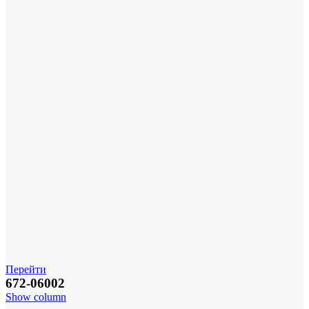
Перейти
672-06002
Show column