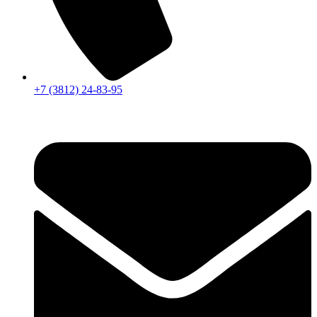
+7 (3812) 24-83-95