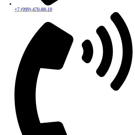
+7 (999) 470-88-10