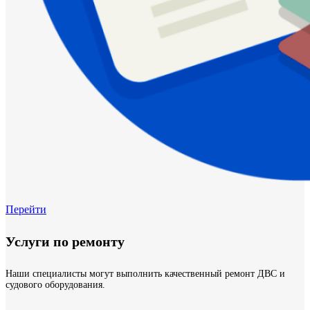
Перейти
Услуги по ремонту
Наши специалисты могут выполнить качественный ремонт ДВС и
судового оборудования.