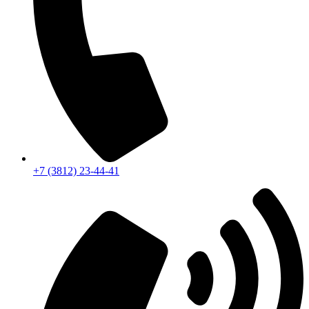
+7 (3812) 23-44-41