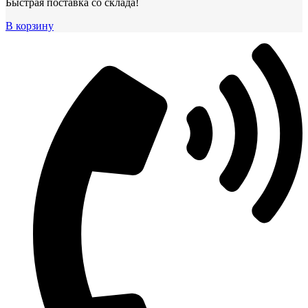
Быстрая поставка со склада!
В корзину