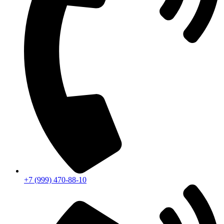
+7 (999) 470-88-10