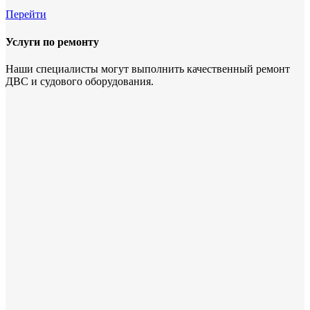
Перейти
Услуги по ремонту
Наши специалисты могут выполнить качественный ремонт
ДВС и судового оборудования.