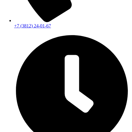
+7 (3812) 24-01-67