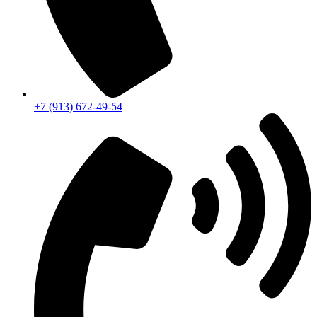
+7 (913) 672-49-54