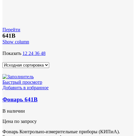
Перейти
641В
Show column
Показать
12
24
36
48
Быстрый просмотр
Добавить в избранное
Фонарь 641В
В наличии
Цена по запросу
Фонарь Контрольно-измерительные приборы (КИПиА).