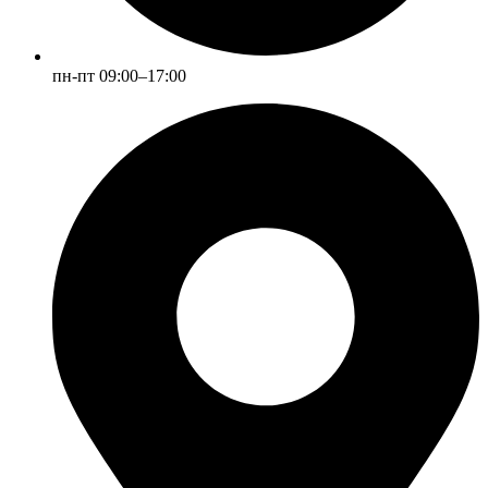
пн-пт 09:00–17:00