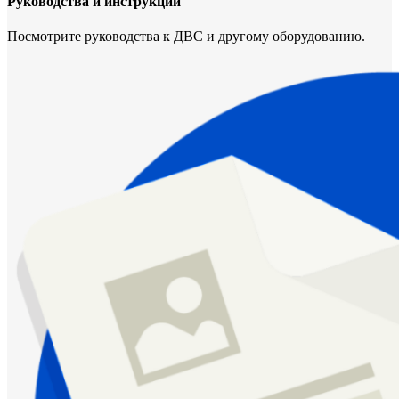
Руководства и инструкции
Посмотрите руководства к ДВС и другому оборудованию.