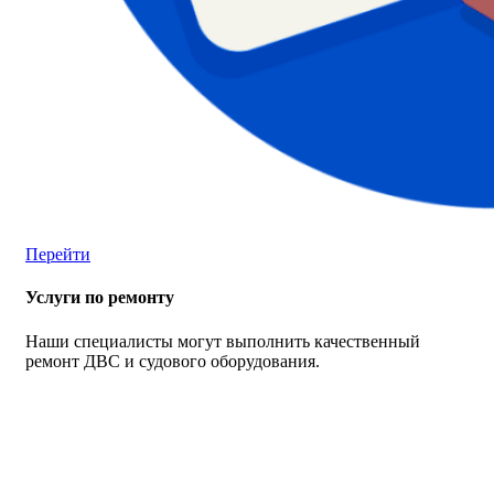
Перейти
Услуги по ремонту
Наши специалисты могут выполнить качественный
ремонт ДВС и судового оборудования.