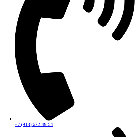
+7 (913) 672-49-54