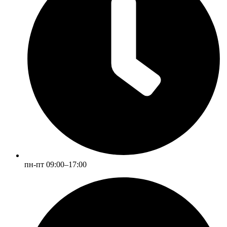
пн-пт 09:00–17:00