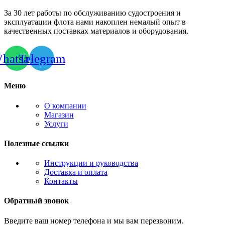
За 30 лет работы по обслуживанию судостроения и
эксплуатации флота нами накоплен немалый опыт в
качественных поставках материалов и оборудования.
hatsapp
Telegram
Меню
О компании
Магазин
Услуги
Полезные ссылки
Инструкции и руководства
Доставка и оплата
Контакты
Обратный звонок
Введите ваш номер телефона и мы вам перезвоним.