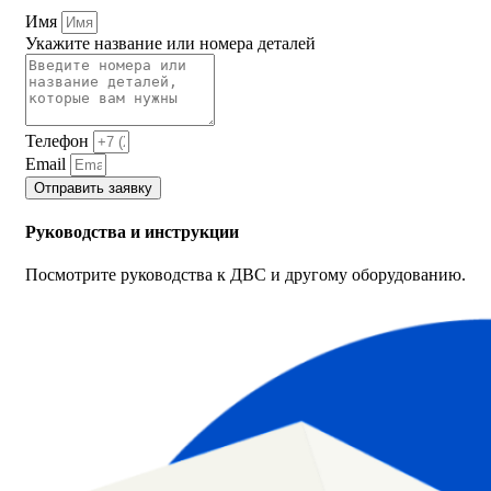
Имя
Укажите название или номера деталей
Телефон
Email
Отправить заявку
Руководства и инструкции
Посмотрите руководства к ДВС и другому оборудованию.