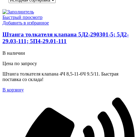
Быстрый просмотр
Добавить в избранное
Штанга толкателя клапана 5Д2-290301-5; 5Д2-
29.03-111; 5П4-29.01-111
В наличии
Цена по запросу
Штанга толкателя клапана 4Ч 8,5-11-6Ч 9.5/11. Быстрая
поставка со склада!
В корзину