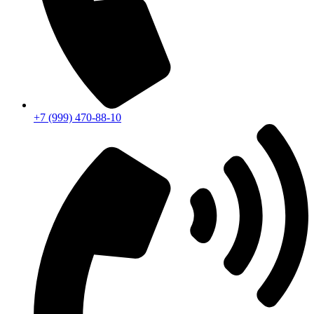
+7 (999) 470-88-10