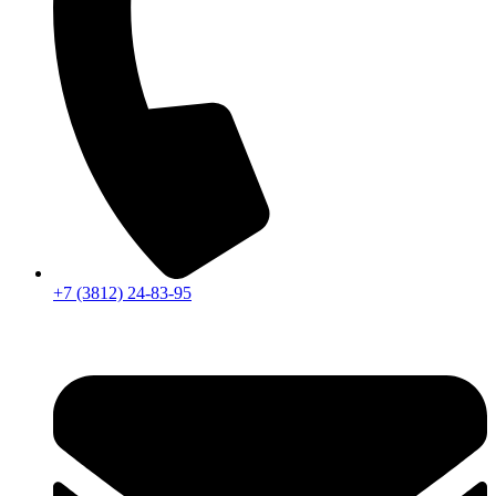
+7 (3812) 24-83-95