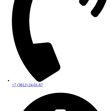
+7 (3812) 24-01-67