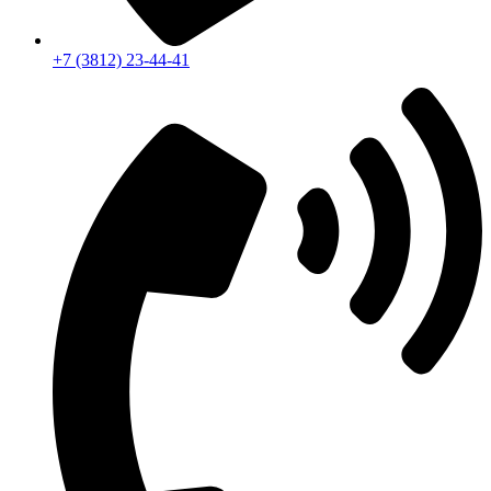
+7 (3812) 23-44-41