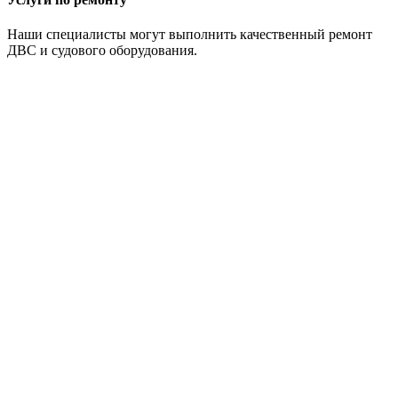
Наши специалисты могут выполнить качественный ремонт
ДВС и судового оборудования.