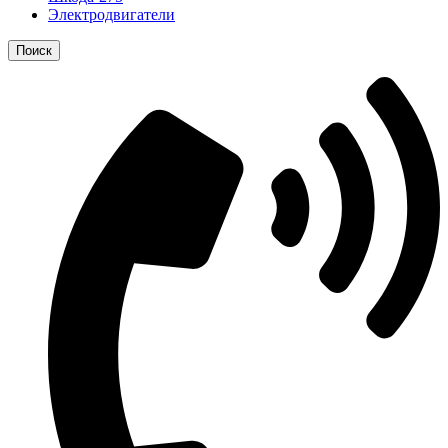
Электродвигатели
Поиск