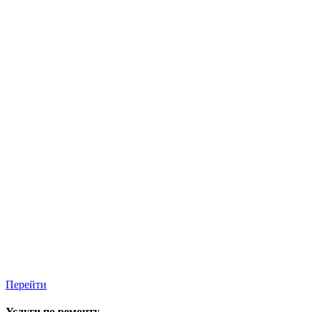
Перейти
Услуги по ремонту