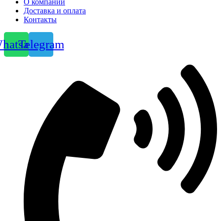
О компании
Доставка и оплата
Контакты
hatsapp
Telegram