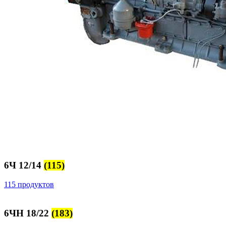
6Ч 12/14
(115)
115 продуктов
6ЧН 18/22
(183)