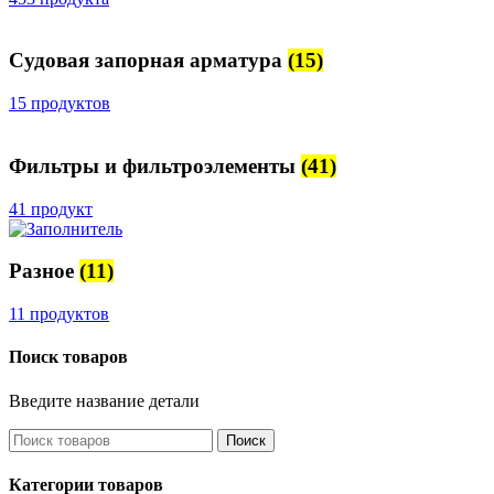
Судовая запорная арматура
(15)
15 продуктов
Фильтры и фильтроэлементы
(41)
41 продукт
Разное
(11)
11 продуктов
Поиск товаров
Введите название детали
Поиск
Категории товаров