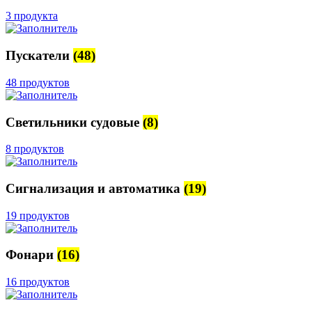
3 продукта
Пускатели
(48)
48 продуктов
Светильники судовые
(8)
8 продуктов
Сигнализация и автоматика
(19)
19 продуктов
Фонари
(16)
16 продуктов