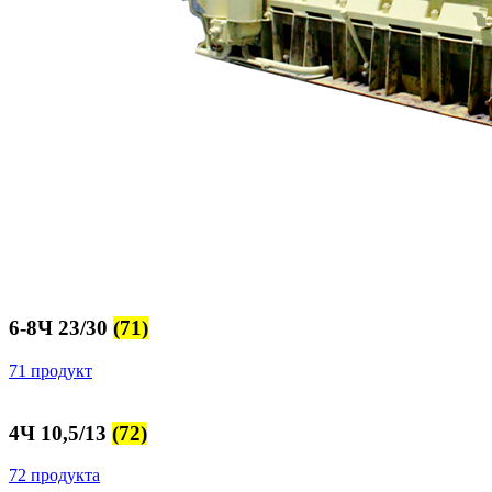
6-8Ч 23/30
(71)
71 продукт
4Ч 10,5/13
(72)
72 продукта