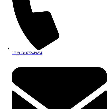
+7 (913) 672-49-54