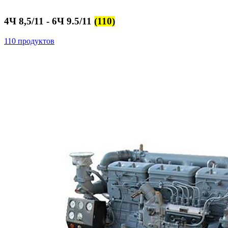
4Ч 8,5/11 - 6Ч 9.5/11
(110)
110 продуктов