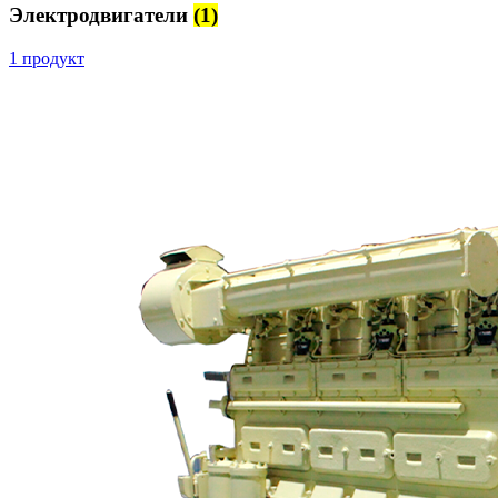
Электродвигатели
(1)
1 продукт