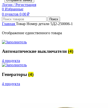
Отправить заявку
Логин / Регистрация
0
Избранные
0
пунктов
0,00
₽
Поиск
Главная
Товар Номер детали
5Д2-250006-1
Отображение единственного товара
Автоматические выключатели
(4)
4 продукта
Генераторы
(4)
4 продукта