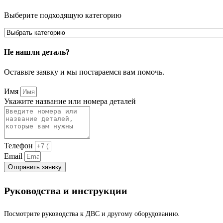
Выберите подходящую категорию
Не нашли деталь?
Оставьте заявку и мы постараемся вам помочь.
Имя
Укажите название или номера деталей
Телефон
Email
Отправить заявку
Руководства и инструкции
Посмотрите руководства к ДВС и другому оборудованию.