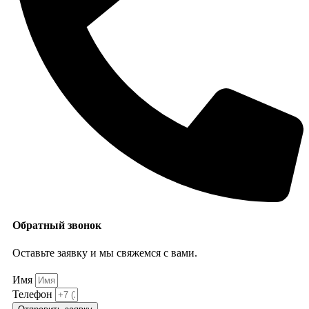
Обратный звонок
Оставьте заявку и мы свяжемся с вами.
Имя
Телефон