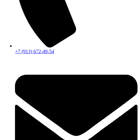
+7 (913) 672-49-54