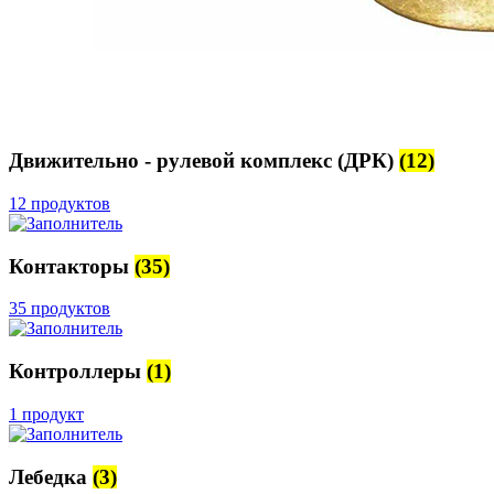
Движительно - рулевой комплекс (ДРК)
(12)
12 продуктов
Контакторы
(35)
35 продуктов
Контроллеры
(1)
1 продукт
Лебедка
(3)