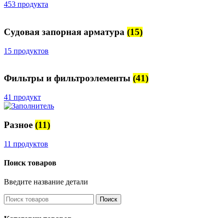
453 продукта
Судовая запорная арматура
(15)
15 продуктов
Фильтры и фильтроэлементы
(41)
41 продукт
Разное
(11)
11 продуктов
Поиск товаров
Введите название детали
Поиск