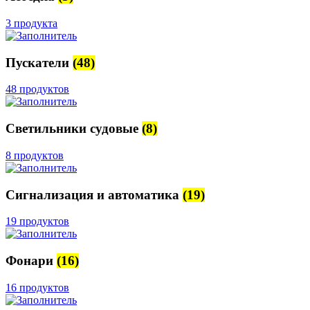
3 продукта
Пускатели
(48)
48 продуктов
Светильники судовые
(8)
8 продуктов
Сигнализация и автоматика
(19)
19 продуктов
Фонари
(16)
16 продуктов