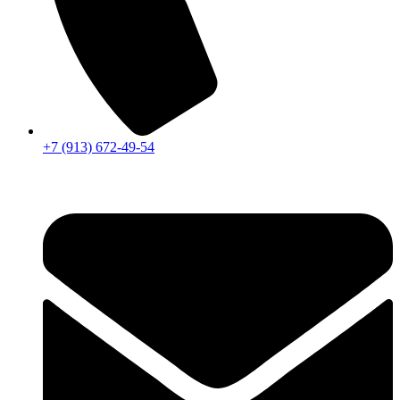
+7 (913) 672-49-54