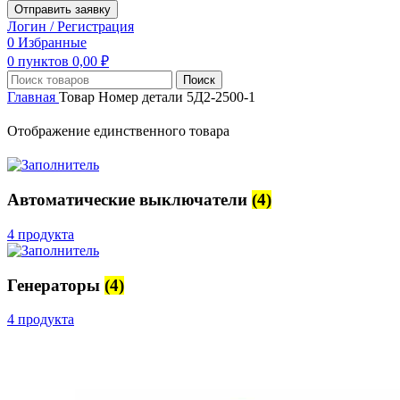
Отправить заявку
Логин / Регистрация
0
Избранные
0
пунктов
0,00
₽
Поиск
Главная
Товар Номер детали
5Д2-2500-1
Отображение единственного товара
Автоматические выключатели
(4)
4 продукта
Генераторы
(4)
4 продукта