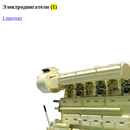
Электродвигатели
(1)
1 продукт