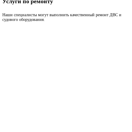
Услуги по ремонту
Наши специалисты могут выполнить качественный ремонт ДВС и
судового оборудования.