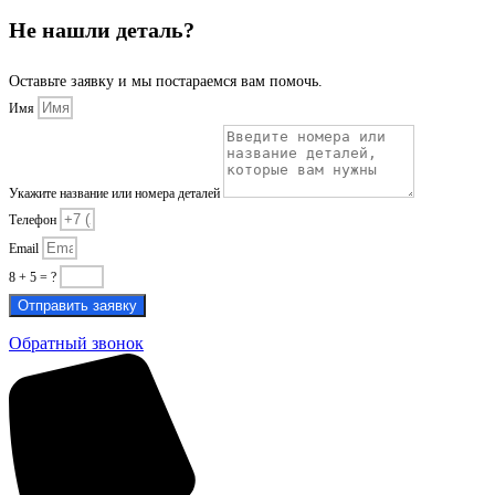
Не нашли деталь?
Оставьте заявку и мы постараемся вам помочь.
Имя
Укажите название или номера деталей
Телефон
Email
8 + 5 = ?
Отправить заявку
Обратный звонок