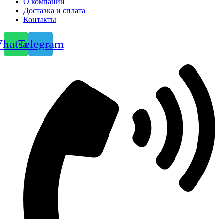
О компании
Доставка и оплата
Контакты
hatsapp
Telegram