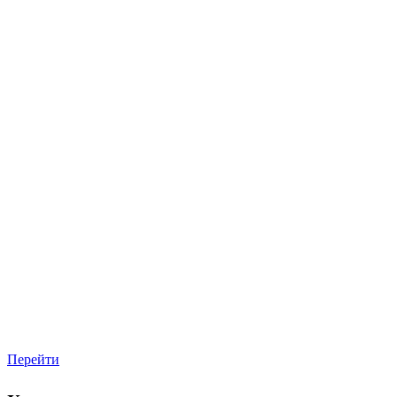
Перейти