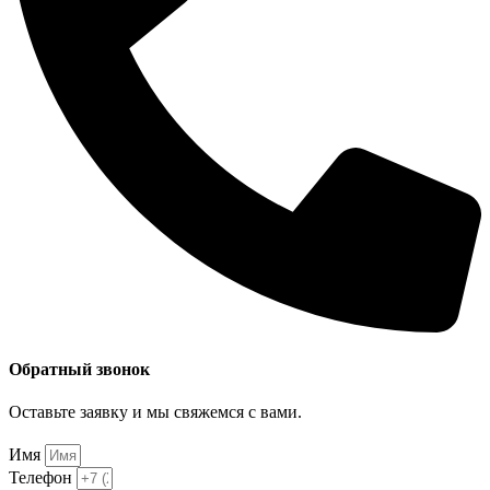
Обратный звонок
Оставьте заявку и мы свяжемся с вами.
Имя
Телефон