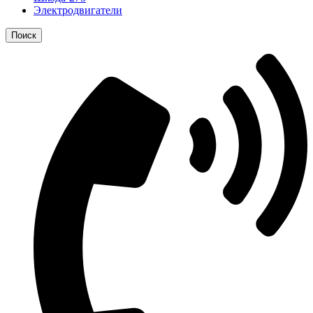
Электродвигатели
Поиск