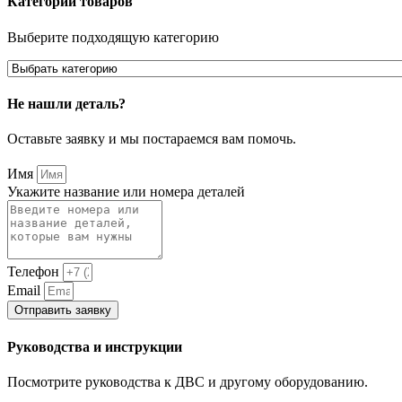
Категории товаров
Выберите подходящую категорию
Не нашли деталь?
Оставьте заявку и мы постараемся вам помочь.
Имя
Укажите название или номера деталей
Телефон
Email
Отправить заявку
Руководства и инструкции
Посмотрите руководства к ДВС и другому оборудованию.