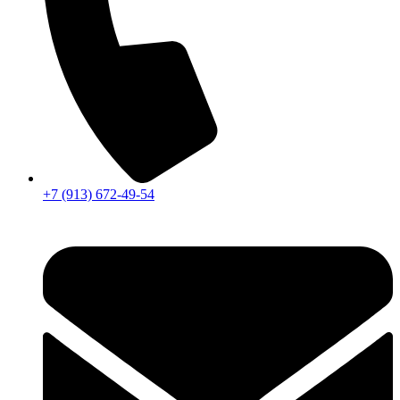
+7 (913) 672-49-54