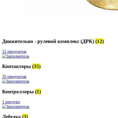
Движительно - рулевой комплекс (ДРК)
(12)
12 продуктов
Контакторы
(35)
35 продуктов
Контроллеры
(1)
1 продукт
Лебедка
(3)