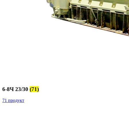
6-8Ч 23/30
(71)
71 продукт