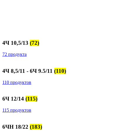
4Ч 10,5/13
(72)
72 продукта
4Ч 8,5/11 - 6Ч 9.5/11
(110)
110 продуктов
6Ч 12/14
(115)
115 продуктов
6ЧН 18/22
(183)