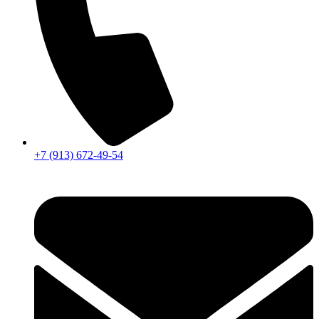
+7 (913) 672-49-54