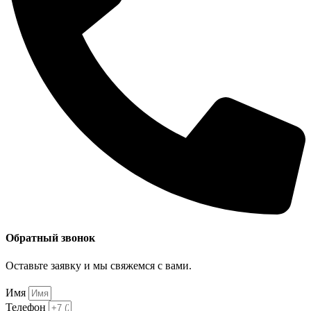
Обратный звонок
Оставьте заявку и мы свяжемся с вами.
Имя
Телефон