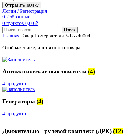
Отправить заявку
Логин / Регистрация
0
Избранные
0
пунктов
0,00
₽
Поиск
Главная
Товар Номер детали
5Д2-240004
Отображение единственного товара
Автоматические выключатели
(4)
4 продукта
Генераторы
(4)
4 продукта
Движительно - рулевой комплекс (ДРК)
(12)