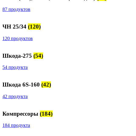
87 продуктов
ЧН 25/34
(120)
120 продуктов
Шкода-275
(54)
54 продукта
Шкода 6S-160
(42)
42 продукта
Компрессоры
(184)
184 продукта