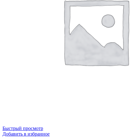
Быстрый просмотр
Добавить в избранное