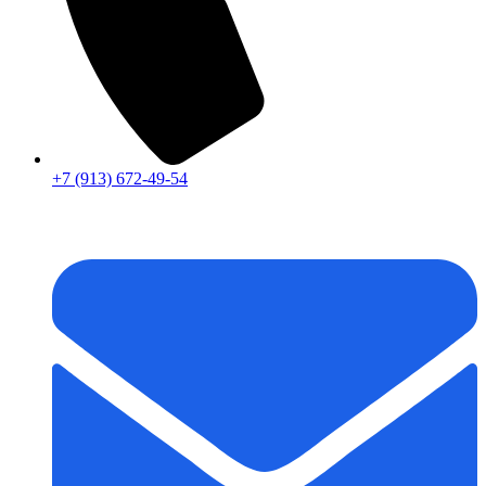
+7 (913) 672-49-54