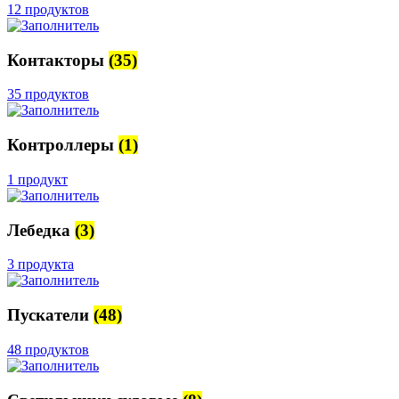
12 продуктов
Контакторы
(35)
35 продуктов
Контроллеры
(1)
1 продукт
Лебедка
(3)
3 продукта
Пускатели
(48)
48 продуктов