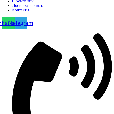
О компании
Доставка и оплата
Контакты
hatsapp
Telegram