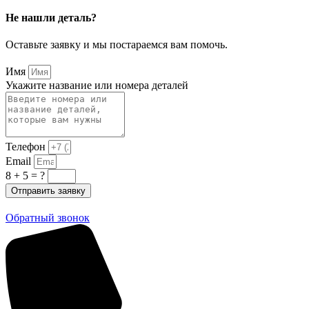
Не нашли деталь?
Оставьте заявку и мы постараемся вам помочь.
Имя
Укажите название или номера деталей
Телефон
Email
8 + 5 = ?
Отправить заявку
Обратный звонок