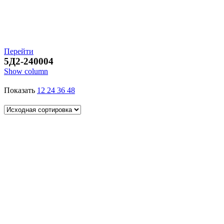
Перейти
5Д2-240004
Show column
Показать
12
24
36
48