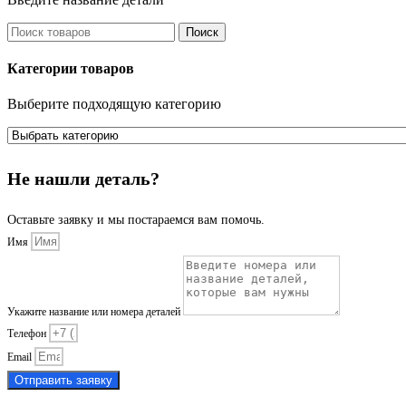
Поиск
Категории товаров
Выберите подходящую категорию
Не нашли деталь?
Оставьте заявку и мы постараемся вам помочь.
Имя
Укажите название или номера деталей
Телефон
Email
Отправить заявку