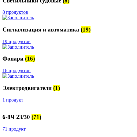
Светильники судовые
(8)
8 продуктов
Сигнализация и автоматика
(19)
19 продуктов
Фонари
(16)
16 продуктов
Электродвигатели
(1)
1 продукт
6-8Ч 23/30
(71)
71 продукт