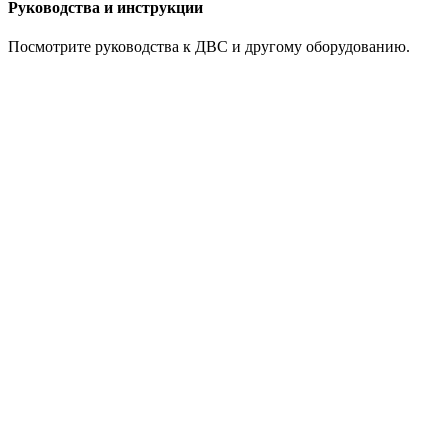
Руководства и инструкции
Посмотрите руководства к ДВС и другому оборудованию.