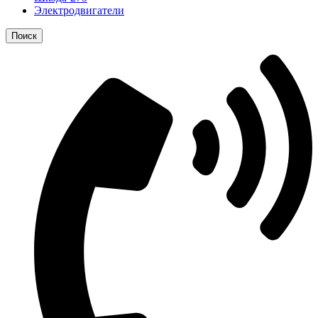
Электродвигатели
Поиск