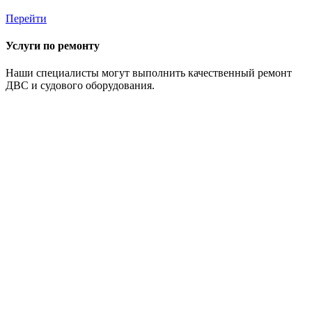
Перейти
Услуги по ремонту
Наши специалисты могут выполнить качественный ремонт
ДВС и судового оборудования.