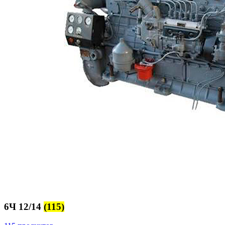
6Ч 12/14
(115)