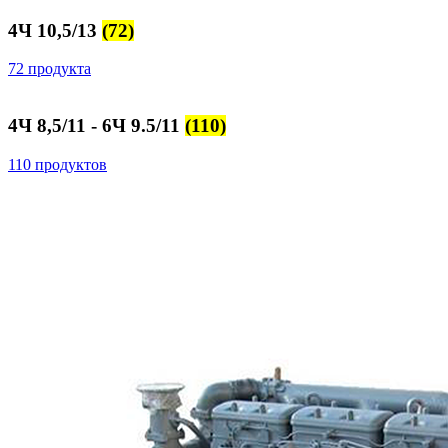
4Ч 10,5/13
(72)
72 продукта
4Ч 8,5/11 - 6Ч 9.5/11
(110)
110 продуктов