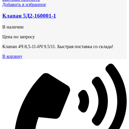
Добавить в избранное
Клапан 5Д2-160001-1
В наличии
Цена по запросу
Клапан 4Ч 8,5-11-6Ч 9.5/11. Быстрая поставка со склада!
В корзину