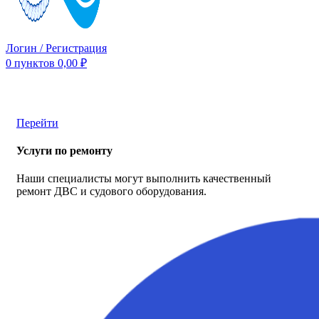
Логин / Регистрация
0
пунктов
0,00
₽
Перейти
Услуги по ремонту
Наши специалисты могут выполнить качественный
ремонт ДВС и судового оборудования.