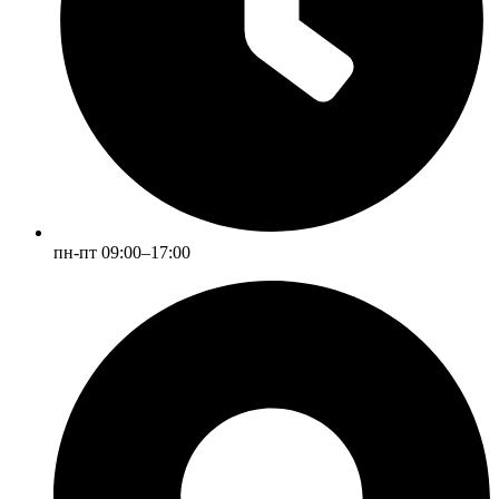
пн-пт 09:00–17:00