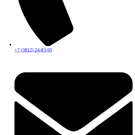
+7 (3812) 24-83-95