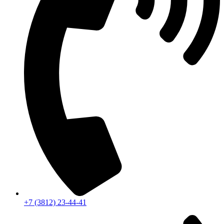
+7 (3812) 23-44-41