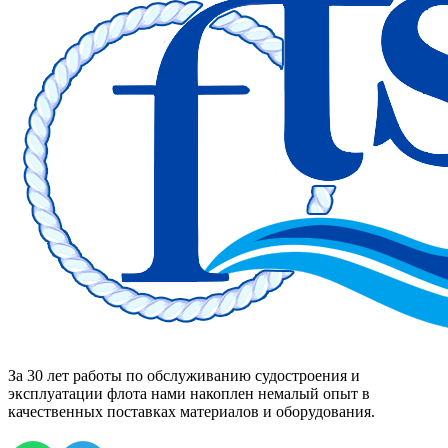
За 30 лет работы по обслуживанию судостроения и
эксплуатации флота нами накоплен немалый опыт в
качественных поставках материалов и оборудования.