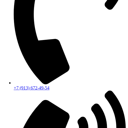
+7 (913) 672-49-54