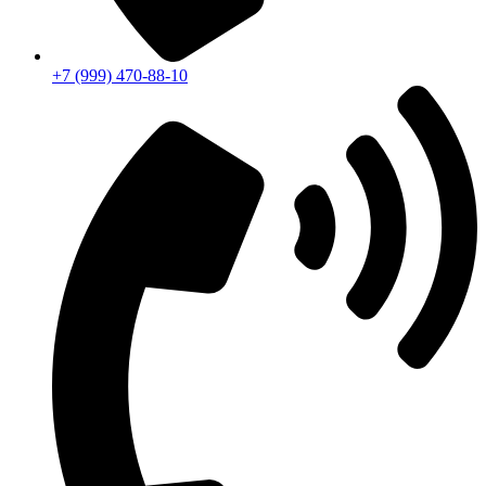
+7 (999) 470-88-10