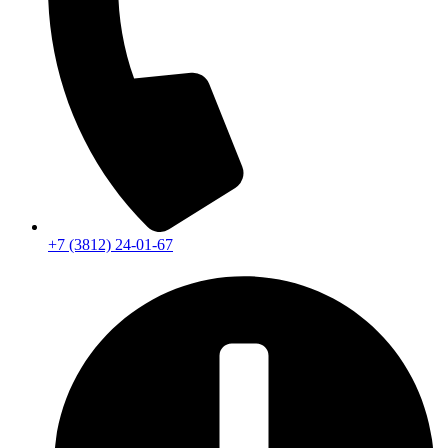
+7 (3812) 24-01-67