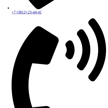
+7 (3812) 23-44-41