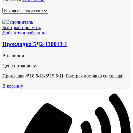
Быстрый просмотр
Добавить в избранное
Прокладка 5Д2-130013-1
В наличии
Цена по запросу
Прокладка 4Ч 8,5-11-6Ч 9.5/11. Быстрая поставка со склада!
В корзину