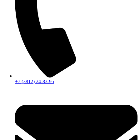
+7 (3812) 24-83-95