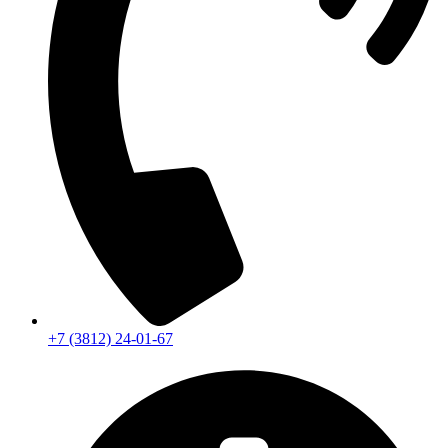
+7 (3812) 24-01-67