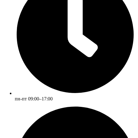
пн-пт 09:00–17:00