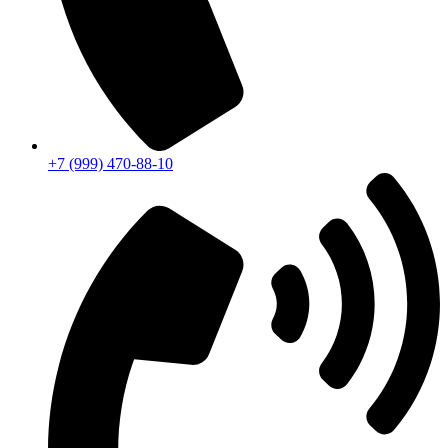
+7 (999) 470-88-10