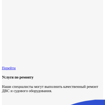
Перейти
Услуги по ремонту
Наши специалисты могут выполнить качественный ремонт
ДВС и судового оборудования.