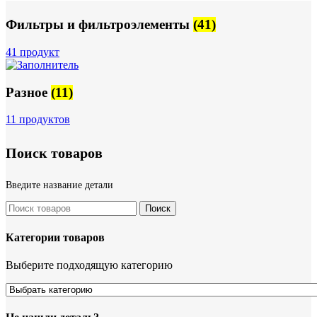
Фильтры и фильтроэлементы
(41)
41 продукт
Разное
(11)
11 продуктов
Поиск товаров
Введите название детали
Поиск
Категории товаров
Выберите подходящую категорию