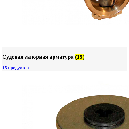
Судовая запорная арматура
(15)
15 продуктов