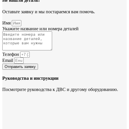
Не нашли деталь?
Оставьте заявку и мы постараемся вам помочь.
Имя
Укажите название или номера деталей
Телефон
Email
Отправить заявку
Руководства и инструкции
Посмотрите руководства к ДВС и другому оборудованию.