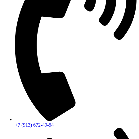
+7 (913) 672-49-54