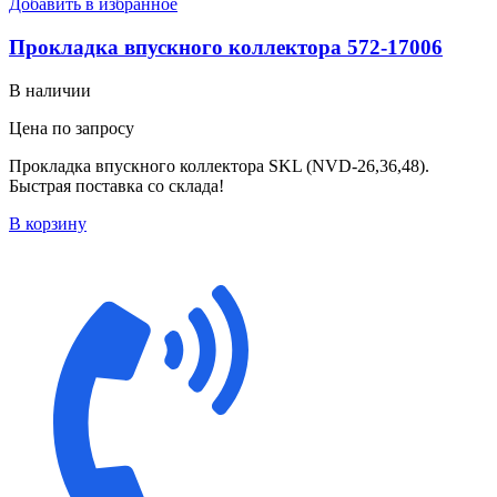
Добавить в избранное
Прокладка впускного коллектора 572-17006
В наличии
Цена по запросу
Прокладка впускного коллектора SKL (NVD-26,36,48).
Быстрая поставка со склада!
В корзину