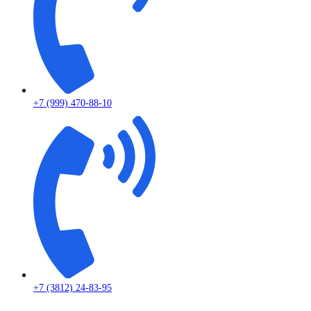
+7 (999) 470-88-10
+7 (3812) 24-83-95