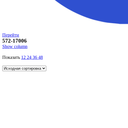
Перейти
572-17006
Show column
Показать
12
24
36
48