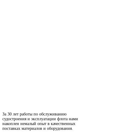
За 30 лет работы по обслуживанию
судостроения и эксплуатации флота нами
накоплен немалый опыт в качественных
поставках материалов и оборудования.