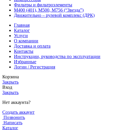
Фильтры и фильтроэлементы
М400 (401), М500, М756 (“Звезда”)
Движительно – рулевой комплекс (ДРК)
Главная
Каталог
Услуги
О компании
Доставка и оплата
Контакты
Инструкции, руководства по эксплуатации
Избранные
Логин / Регистрация
Корзина
Закрыть
Вход
Закрыть
Нет аккаунта?
Создать аккаунт
Позвонить
Написать
Каталог