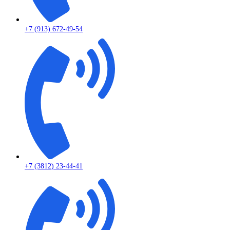
+7 (913) 672-49-54
+7 (3812) 23-44-41