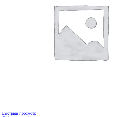
Быстрый просмотр