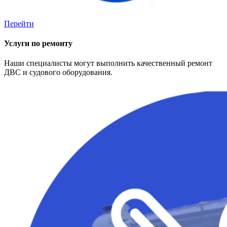
Перейти
Услуги по ремонту
Наши специалисты могут выполнить качественный ремонт
ДВС и судового оборудования.