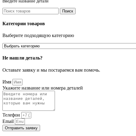
Введите название детали
Поиск
Категории товаров
Выберите подходящую категорию
Не нашли деталь?
Оставьте заявку и мы постараемся вам помочь.
Имя
Укажите название или номера деталей
Телефон
Email
Отправить заявку