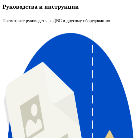
Руководства и инструкции
Посмотрите руководства к ДВС и другому оборудованию.