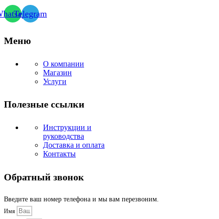
hatsapp
Telegram
Меню
О компании
Магазин
Услуги
Полезные ссылки
Инструкции и
руководства
Доставка и оплата
Контакты
Обратный звонок
Введите ваш номер телефона и мы вам перезвоним.
Имя