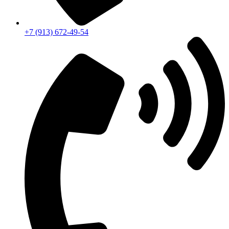
+7 (913) 672-49-54