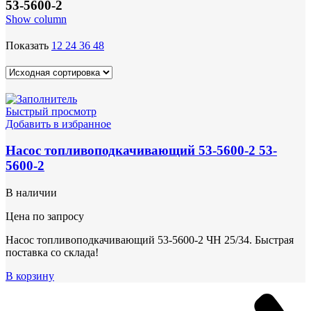
53-5600-2
Show column
Показать
12
24
36
48
Быстрый просмотр
Добавить в избранное
Насос топливоподкачивающий 53-5600-2 53-
5600-2
В наличии
Цена по запросу
Насос топливоподкачивающий 53-5600-2 ЧН 25/34. Быстрая
поставка со склада!
В корзину