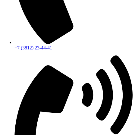
+7 (3812) 23-44-41