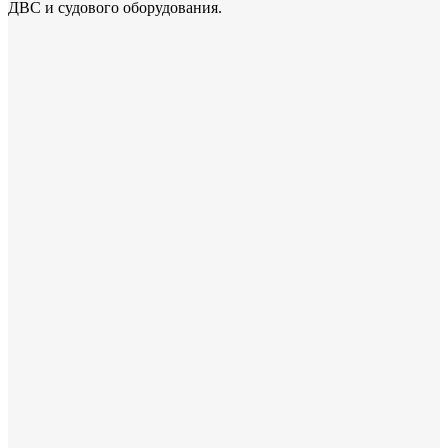
ДВС и судового оборудования.