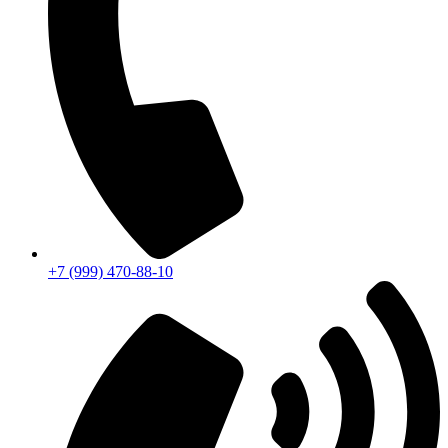
+7 (999) 470-88-10