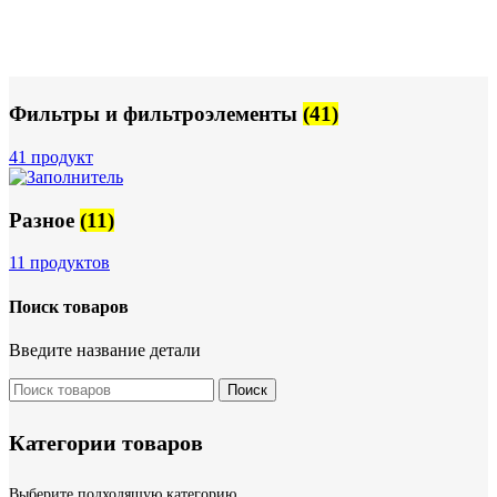
Фильтры и фильтроэлементы
(41)
41 продукт
Разное
(11)
11 продуктов
Поиск товаров
Введите название детали
Поиск
Категории товаров
Выберите подходящую категорию