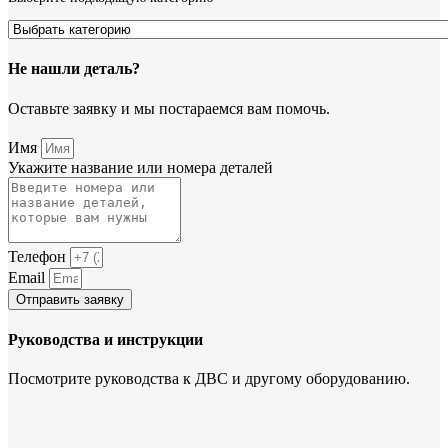
Не нашли деталь?
Оставьте заявку и мы постараемся вам помочь.
Имя
Укажите название или номера деталей
Телефон
Email
Отправить заявку
Руководства и инструкции
Посмотрите руководства к ДВС и другому оборудованию.