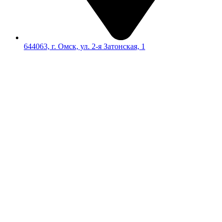
644063, г. Омск, ул. 2-я Затонская, 1