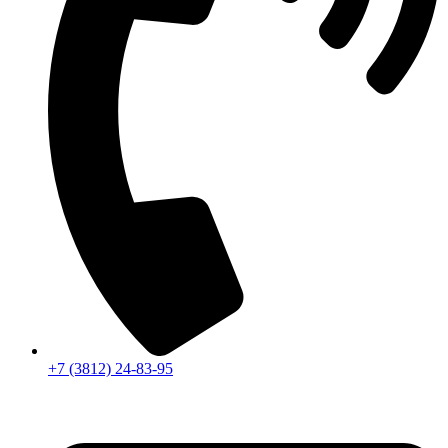
+7 (3812) 24-83-95