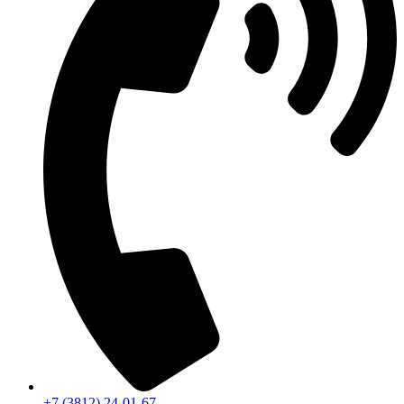
+7 (3812) 24-01-67