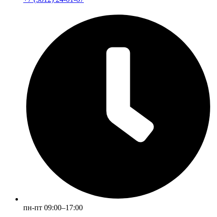
пн-пт 09:00–17:00