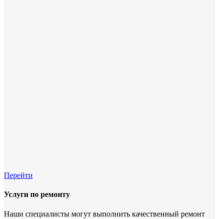
Перейти
Услуги по ремонту
Наши специалисты могут выполнить качественный ремонт