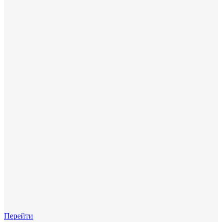
Перейти