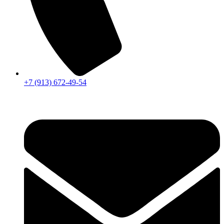
+7 (913) 672-49-54