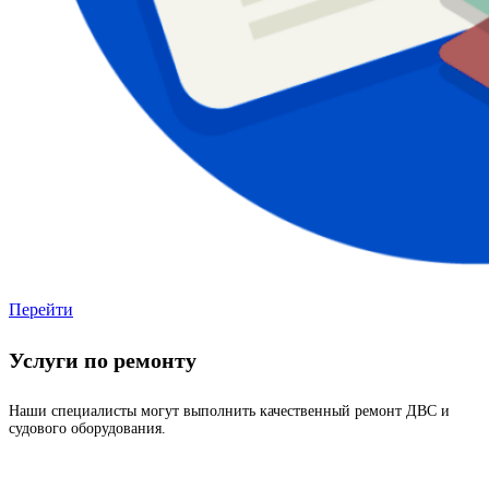
Перейти
Услуги по ремонту
Наши специалисты могут выполнить качественный ремонт ДВС и
судового оборудования.