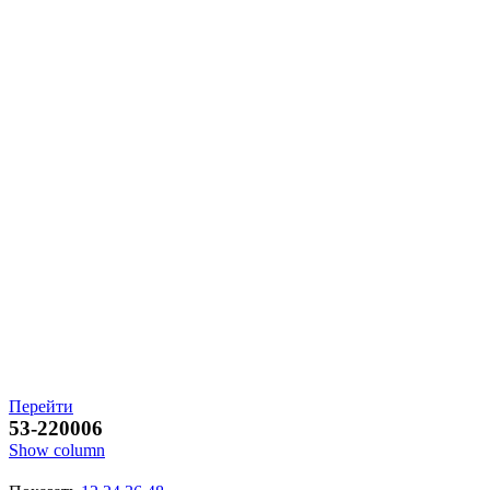
Перейти
53-220006
Show column