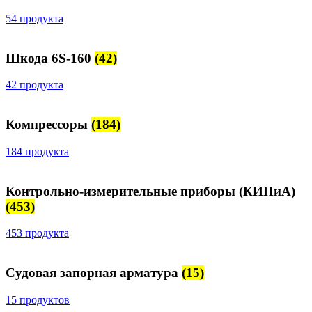
54 продукта
Шкода 6S-160
(42)
42 продукта
Компрессоры
(184)
184 продукта
Контрольно-измерительные приборы (КИПиА)
(453)
453 продукта
Судовая запорная арматура
(15)
15 продуктов