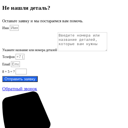
Не нашли деталь?
Оставьте заявку и мы постараемся вам помочь.
Имя
Укажите название или номера деталей
Телефон
Email
8 + 5 = ?
Отправить заявку
Обратный звонок