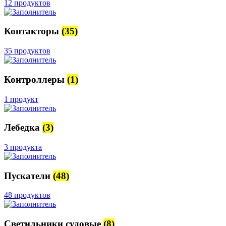
12 продуктов
Контакторы
(35)
35 продуктов
Контроллеры
(1)
1 продукт
Лебедка
(3)
3 продукта
Пускатели
(48)
48 продуктов
Светильники судовые
(8)