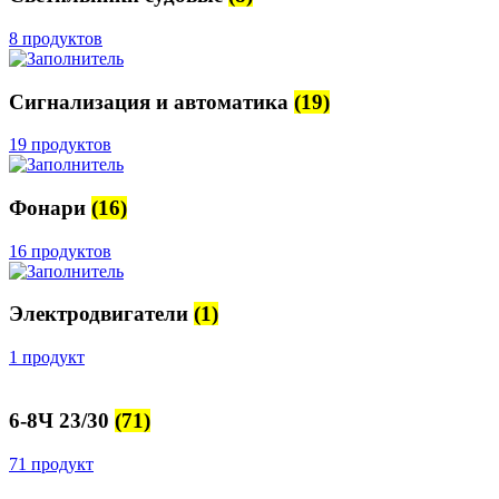
8 продуктов
Сигнализация и автоматика
(19)
19 продуктов
Фонари
(16)
16 продуктов
Электродвигатели
(1)
1 продукт
6-8Ч 23/30
(71)
71 продукт