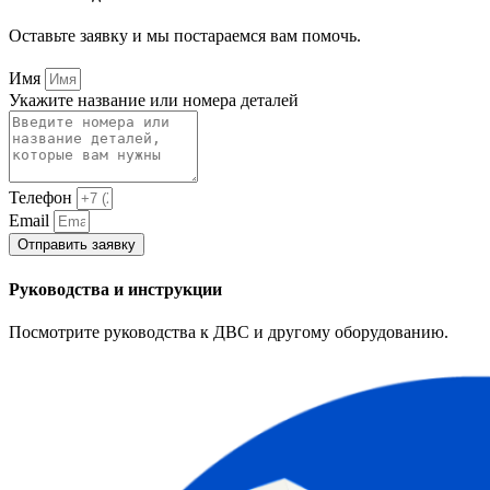
Оставьте заявку и мы постараемся вам помочь.
Имя
Укажите название или номера деталей
Телефон
Email
Отправить заявку
Руководства и инструкции
Посмотрите руководства к ДВС и другому оборудованию.