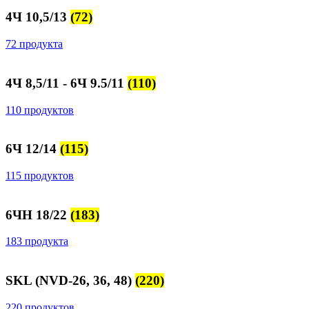
4Ч 10,5/13
(72)
72 продукта
4Ч 8,5/11 - 6Ч 9.5/11
(110)
110 продуктов
6Ч 12/14
(115)
115 продуктов
6ЧН 18/22
(183)
183 продукта
SKL (NVD-26, 36, 48)
(220)
220 продуктов