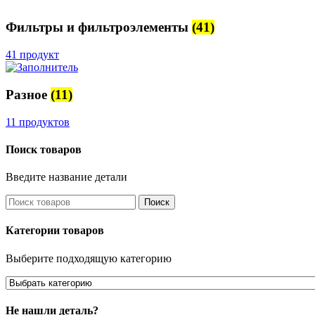
Фильтры и фильтроэлементы
(41)
41 продукт
Разное
(11)
11 продуктов
Поиск товаров
Введите название детали
Поиск
Категории товаров
Выберите подходящую категорию
Не нашли деталь?