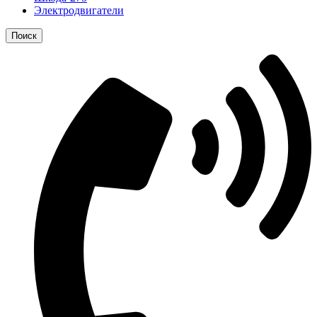
Электродвигатели
Поиск