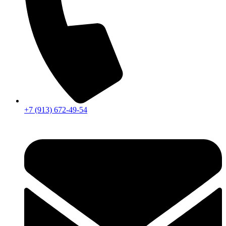
+7 (913) 672-49-54