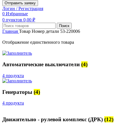
Отправить заявку
Логин / Регистрация
0
Избранные
0
пунктов
0,00
₽
Поиск
Главная
Товар Номер детали
53-220006
Отображение единственного товара
Автоматические выключатели
(4)
4 продукта
Генераторы
(4)
4 продукта
Движительно - рулевой комплекс (ДРК)
(12)