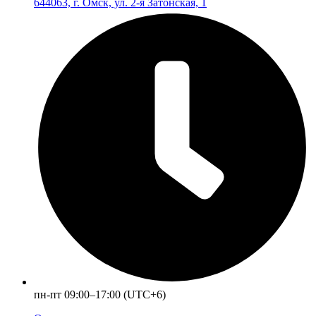
644063, г. Омск, ул. 2-я Затонская, 1
пн-пт 09:00–17:00 (UTC+6)