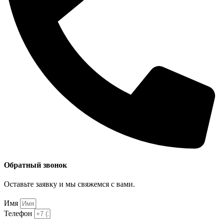
Обратный звонок
Оставьте заявку и мы свяжемся с вами.
Имя
Телефон