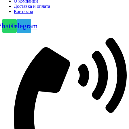
О компании
Доставка и оплата
Контакты
hatsapp
Telegram