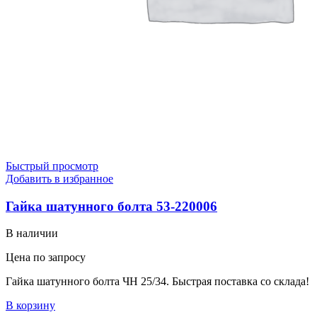
Быстрый просмотр
Добавить в избранное
Гайка шатунного болта 53-220006
В наличии
Цена по запросу
Гайка шатунного болта ЧН 25/34. Быстрая поставка со склада!
В корзину