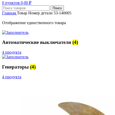
0
пунктов
0,00
₽
Поиск
Главная
Товар Номер детали
53-140005
Отображение единственного товара
Автоматические выключатели
(4)
4 продукта
Генераторы
(4)
4 продукта