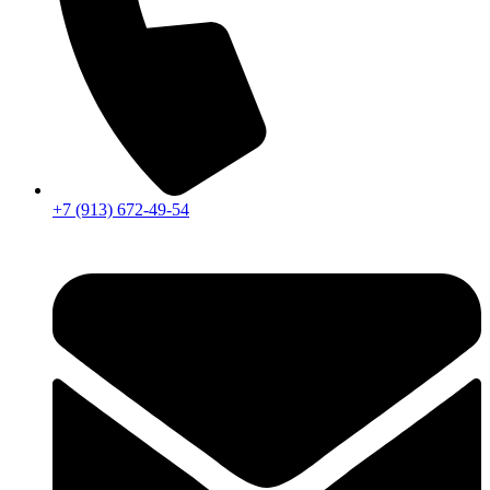
+7 (913) 672-49-54