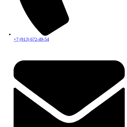
+7 (913) 672-49-54