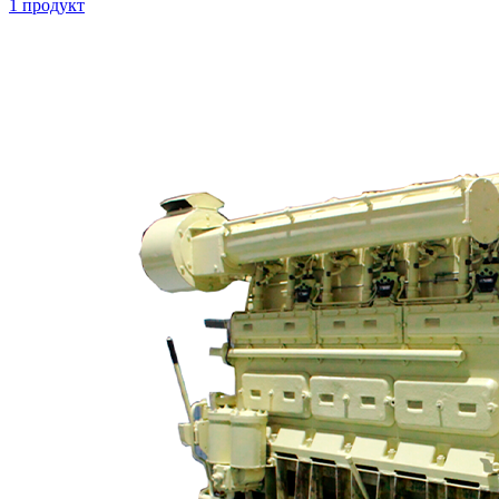
1 продукт