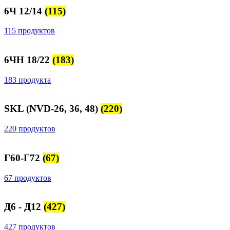
6Ч 12/14
(115)
115 продуктов
6ЧН 18/22
(183)
183 продукта
SKL (NVD-26, 36, 48)
(220)
220 продуктов
Г60-Г72
(67)
67 продуктов
Д6 - Д12
(427)
427 продуктов