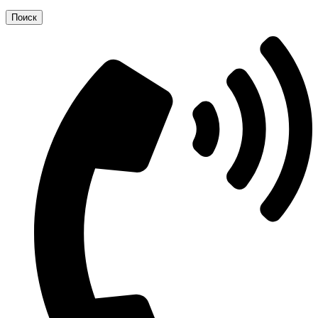
Поиск