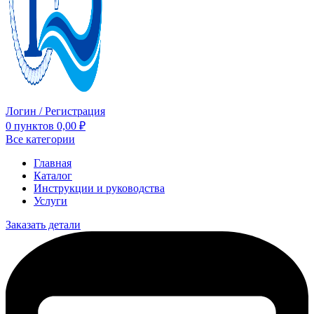
Логин / Регистрация
0
пунктов
0,00
₽
Все категории
Главная
Каталог
Инструкции и руководства
Услуги
Заказать детали