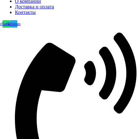
О компании
Доставка и оплата
Контакты
Whatsapp
Telegram