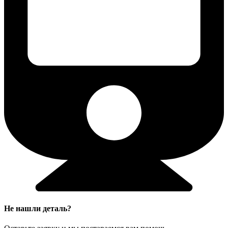
Не нашли деталь?