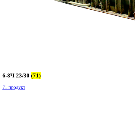
6-8Ч 23/30
(71)
71 продукт