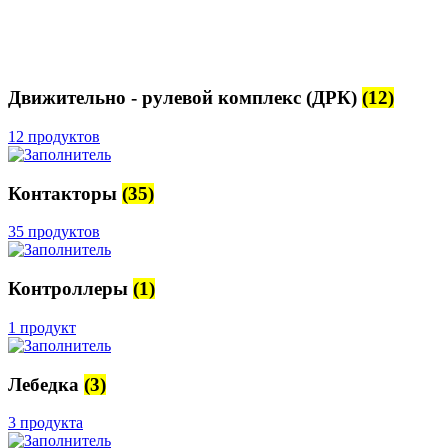
Движительно - рулевой комплекс (ДРК)
(12)
12 продуктов
Контакторы
(35)
35 продуктов
Контроллеры
(1)
1 продукт
Лебедка
(3)
3 продукта