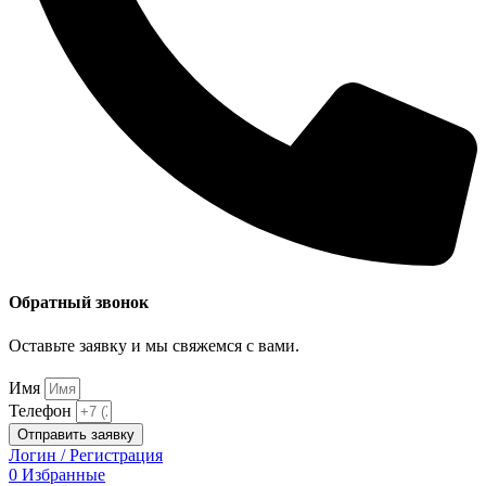
Обратный звонок
Оставьте заявку и мы свяжемся с вами.
Имя
Телефон
Отправить заявку
Логин / Регистрация
0
Избранные