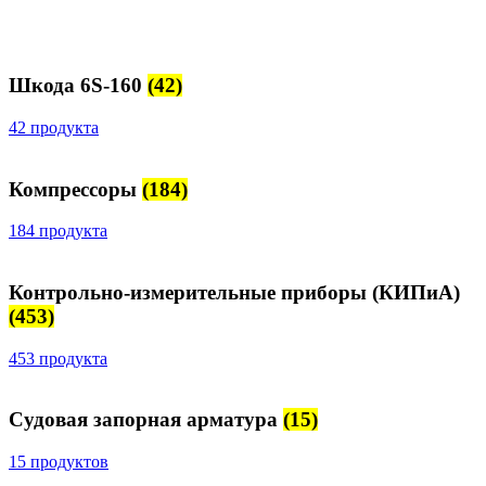
Шкода 6S-160
(42)
42 продукта
Компрессоры
(184)
184 продукта
Контрольно-измерительные приборы (КИПиА)
(453)
453 продукта
Судовая запорная арматура
(15)
15 продуктов