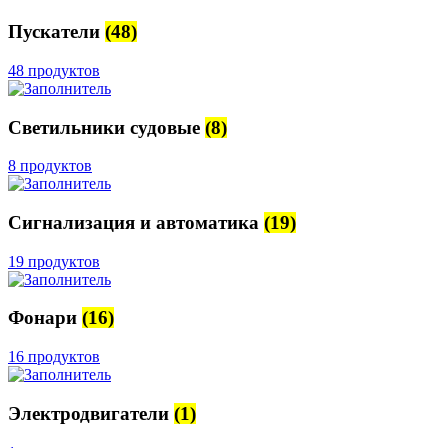
Пускатели
(48)
48 продуктов
Светильники судовые
(8)
8 продуктов
Сигнализация и автоматика
(19)
19 продуктов
Фонари
(16)
16 продуктов
Электродвигатели
(1)