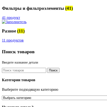
Фильтры и фильтроэлементы
(41)
41 продукт
Разное
(11)
11 продуктов
Поиск товаров
Введите название детали
Поиск
Категории товаров
Выберите подходящую категорию