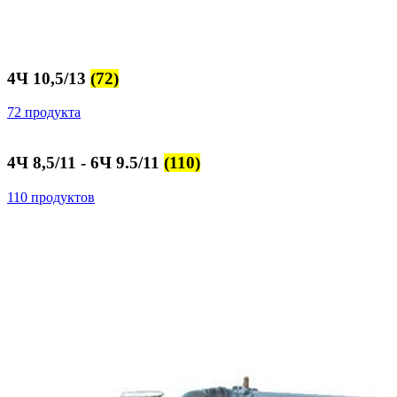
4Ч 10,5/13
(72)
72 продукта
4Ч 8,5/11 - 6Ч 9.5/11
(110)
110 продуктов