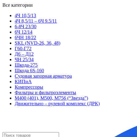
Все категории
4Ч 10,5/13
4Ч 8,5/11 – 6Ч 9.5/11
6-8Ч 23/30
6Ч 12/14
6ЧН 18/22
SKL (NVD-26, 36, 48)
Г60-Г72
Д6 – Д12
ЧН 25/34
Шкода-275
Шкода 6S-160
Судовая запорная арматура
КИПиА
Компрессоры
Фильтры и фильтроэлементы
М400 (401), М500, М756 (“Звезда”)
Движительно – рулевой комплекс (ДРК)