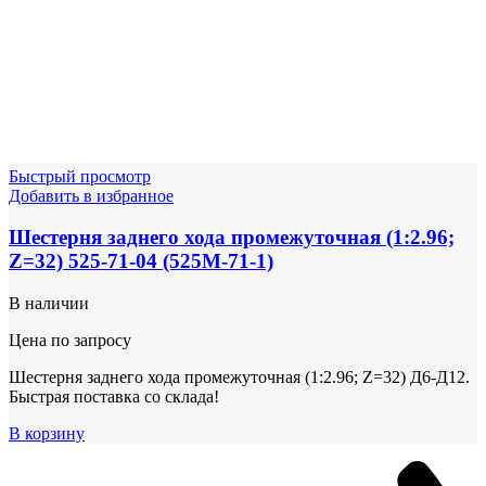
Быстрый просмотр
Добавить в избранное
Шестерня заднего хода промежуточная (1:2.96;
Z=32) 525-71-04 (525М-71-1)
В наличии
Цена по запросу
Шестерня заднего хода промежуточная (1:2.96; Z=32) Д6-Д12.
Быстрая поставка со склада!
В корзину