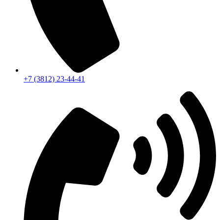
+7 (3812) 23-44-41