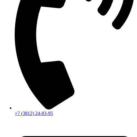
+7 (3812) 24-83-95