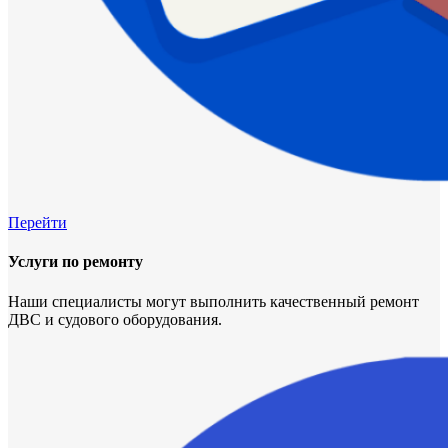
Перейти
Услуги по ремонту
Наши специалисты могут выполнить качественный ремонт
ДВС и судового оборудования.