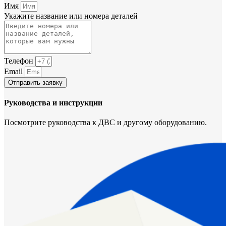
Имя
Укажите название или номера деталей
Телефон
Email
Отправить заявку
Руководства и инструкции
Посмотрите руководства к ДВС и другому оборудованию.