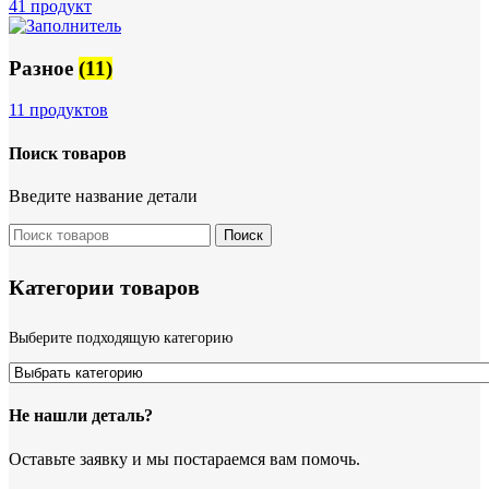
41 продукт
Разное
(11)
11 продуктов
Поиск товаров
Введите название детали
Поиск
Категории товаров
Выберите подходящую категорию
Не нашли деталь?
Оставьте заявку и мы постараемся вам помочь.