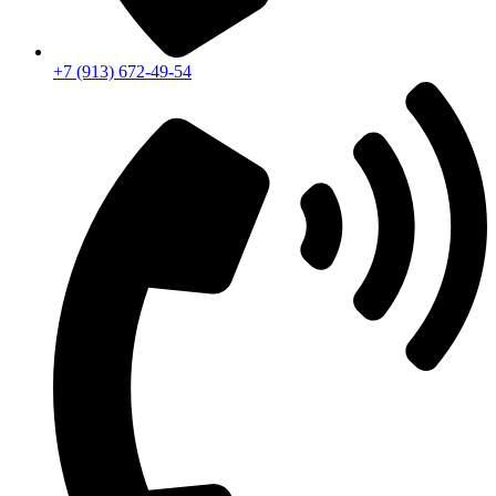
+7 (913) 672-49-54