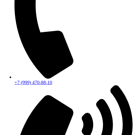
+7 (999) 470-88-10