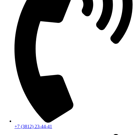
+7 (3812) 23-44-41