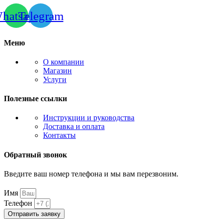
hatsapp
Telegram
Меню
О компании
Магазин
Услуги
Полезные ссылки
Инструкции и руководства
Доставка и оплата
Контакты
Обратный звонок
Введите ваш номер телефона и мы вам перезвоним.
Имя
Телефон
Отправить заявку