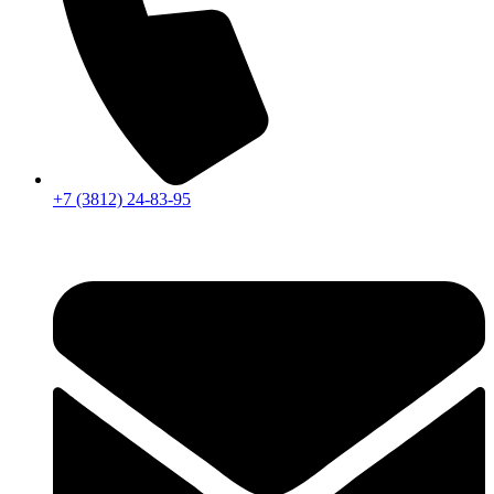
+7 (3812) 24-83-95