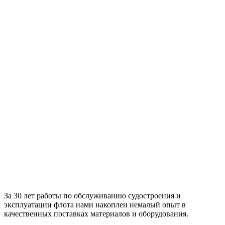
За 30 лет работы по обслуживанию судостроения и
эксплуатации флота нами накоплен немалый опыт в
качественных поставках материалов и оборудования.