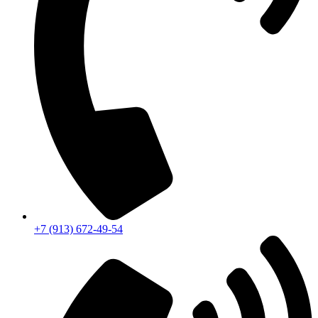
+7 (913) 672-49-54