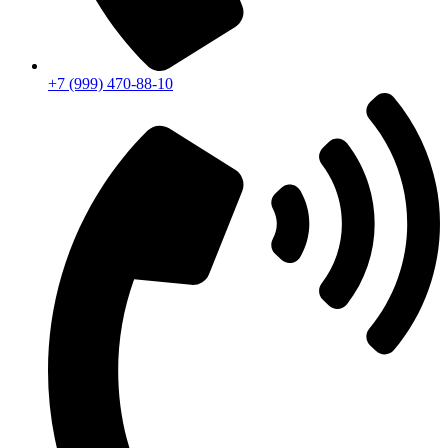
+7 (999) 470-88-10