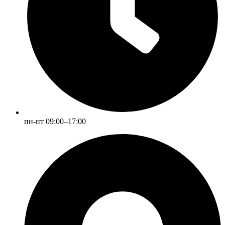
пн-пт 09:00–17:00