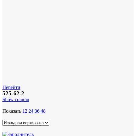
Перейти
525-62-2
Show column
Показать
12
24
36
48