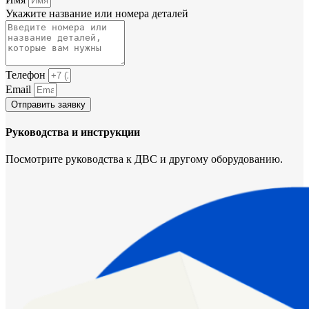
Укажите название или номера деталей
Телефон
Email
Отправить заявку
Руководства и инструкции
Посмотрите руководства к ДВС и другому оборудованию.