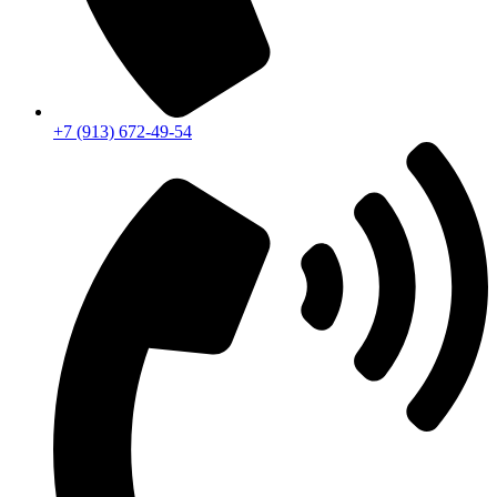
+7 (913) 672-49-54