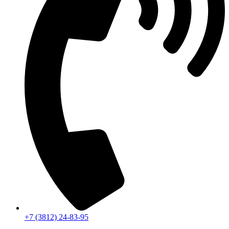
+7 (3812) 24-83-95