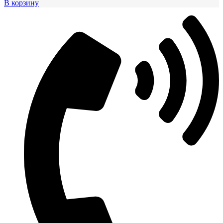
В корзину