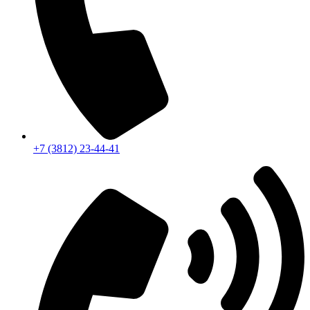
+7 (3812) 23-44-41