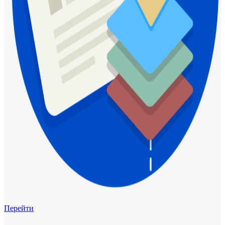
Перейти