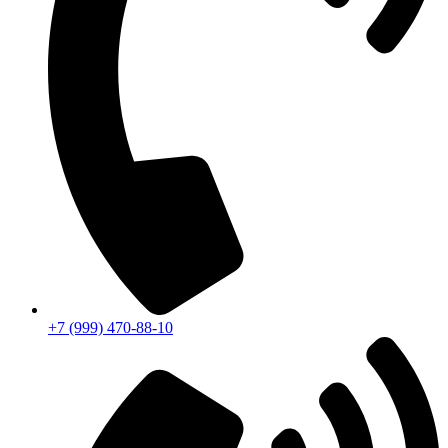
+7 (999) 470-88-10