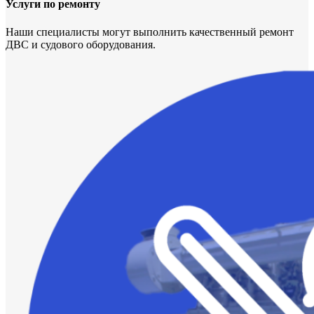
Услуги по ремонту
Наши специалисты могут выполнить качественный ремонт
ДВС и судового оборудования.