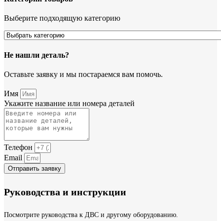
Выберите подходящую категорию
Не нашли деталь?
Оставьте заявку и мы постараемся вам помочь.
Имя
Укажите название или номера деталей
Телефон
Email
Отправить заявку
Руководства и инструкции
Посмотрите руководства к ДВС и другому оборудованию.