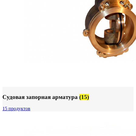
Судовая запорная арматура
(15)
15 продуктов