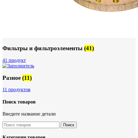
Фильтры и фильтроэлементы
(41)
41 продукт
Разное
(11)
11 продуктов
Поиск товаров
Введите название детали
Поиск
Категории товаров