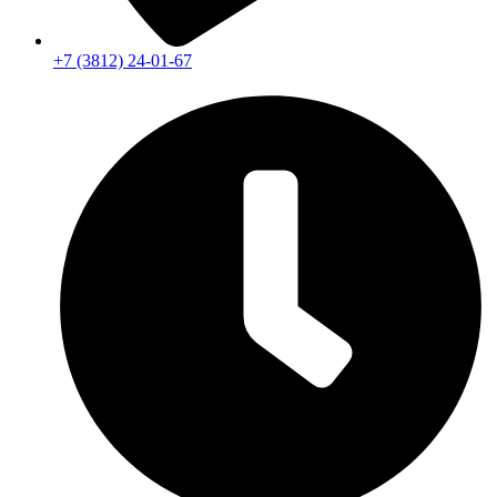
+7 (3812) 24-01-67