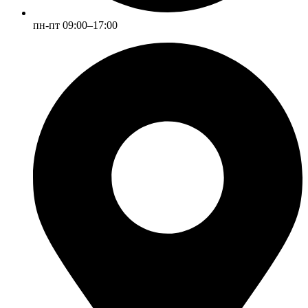
пн-пт 09:00–17:00