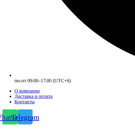
пн-пт 09:00–17:00 (UTC+6)
О компании
Доставка и оплата
Контакты
hatsapp
Telegram