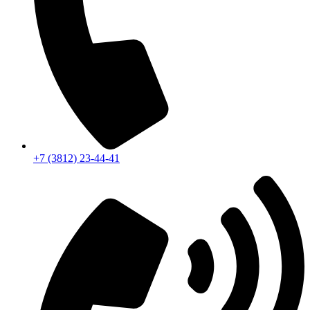
+7 (3812) 23-44-41