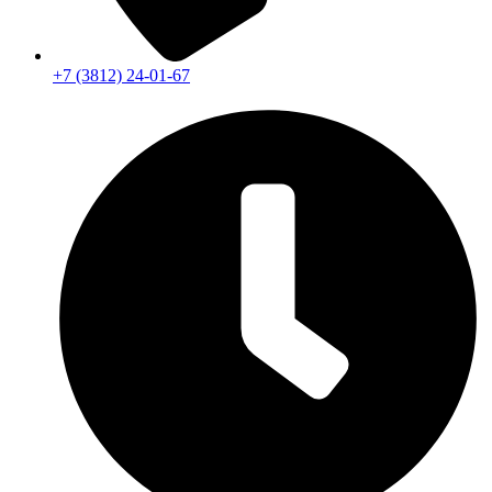
+7 (3812) 24-01-67