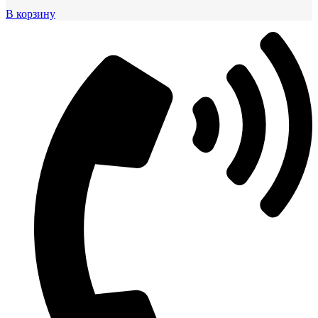
В корзину