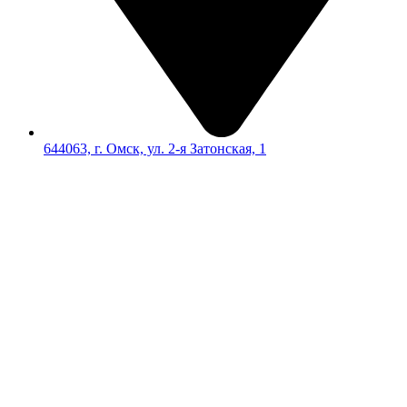
644063, г. Омск, ул. 2-я Затонская, 1