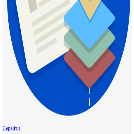
Перейти