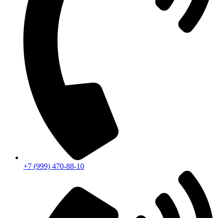
+7 (999) 470-88-10