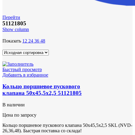
Перейти
51121805
Show column
Показать
12
24
36
48
Быстрый просмотр
Добавить в избранное
Кольцо поршневое пускового
клапана 50х45,5х2,5 51121805
В наличии
Цена по запросу
Кольцо поршневое пускового клапана 50х45,5х2,5 SKL (NVD-
26,36,48). Быстрая поставка со склада!