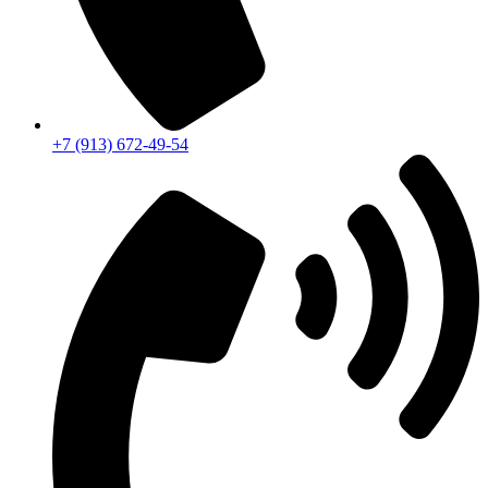
+7 (913) 672-49-54