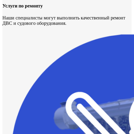
Услуги по ремонту
Наши специалисты могут выполнить качественный ремонт
ДВС и судового оборудования.