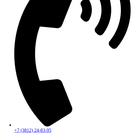
+7 (3812) 24-83-95