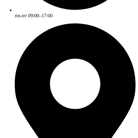
пн-пт 09:00–17:00