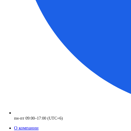
пн-пт 09:00–17:00 (UTC+6)
О компании