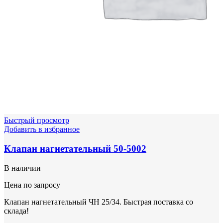
Быстрый просмотр
Добавить в избранное
Клапан нагнетательный 50-5002
В наличии
Цена по запросу
Клапан нагнетательный ЧН 25/34. Быстрая поставка со
склада!