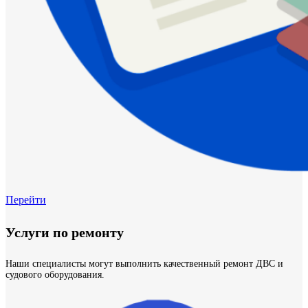
Перейти
Услуги по ремонту
Наши специалисты могут выполнить качественный ремонт ДВС и
судового оборудования.