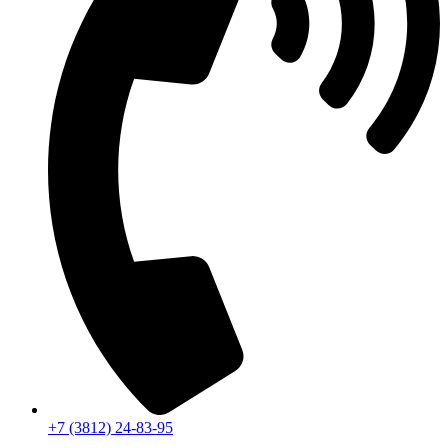
+7 (3812) 24-83-95