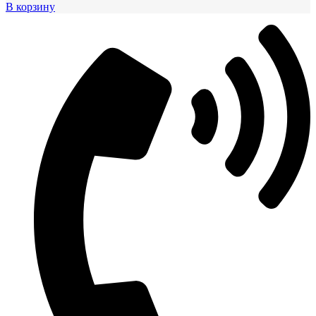
В корзину