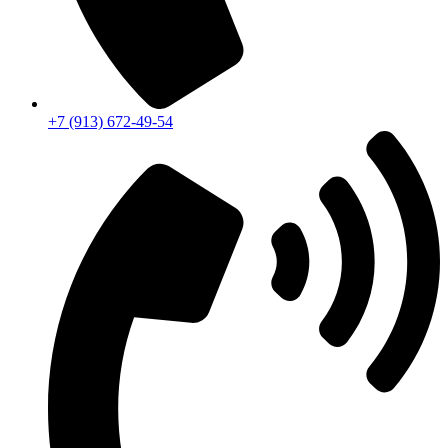
+7 (913) 672-49-54