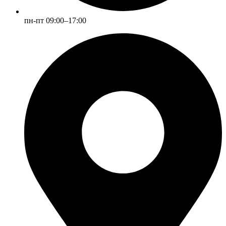
пн-пт 09:00–17:00