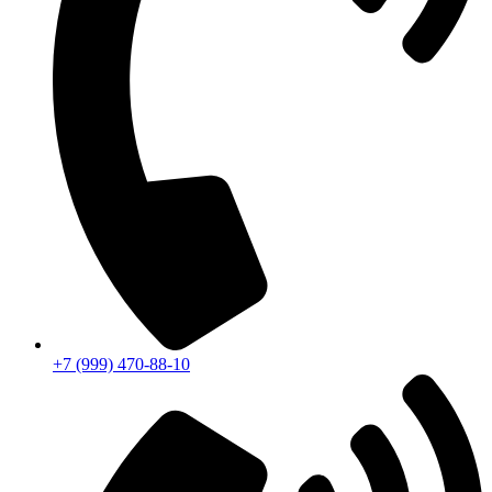
+7 (999) 470-88-10