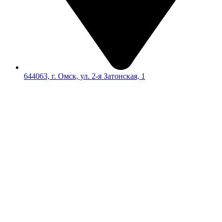
644063, г. Омск, ул. 2-я Затонская, 1