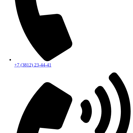
+7 (3812) 23-44-41