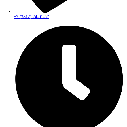
+7 (3812) 24-01-67