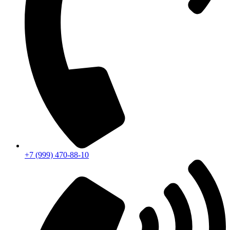
+7 (999) 470-88-10