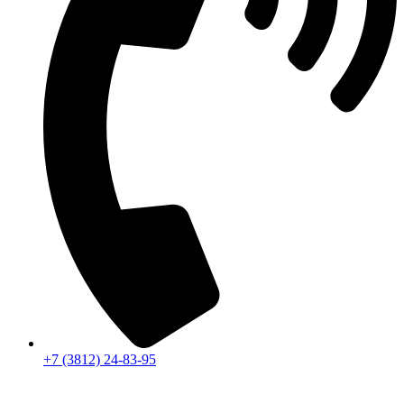
+7 (3812) 24-83-95