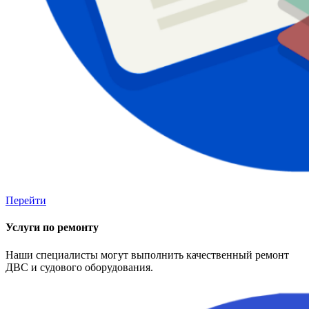
Перейти
Услуги по ремонту
Наши специалисты могут выполнить качественный ремонт
ДВС и судового оборудования.