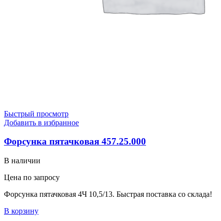
Быстрый просмотр
Добавить в избранное
Форсунка пятачковая 457.25.000
В наличии
Цена по запросу
Форсунка пятачковая 4Ч 10,5/13. Быстрая поставка со склада!
В корзину