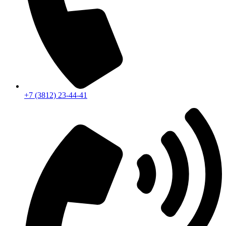
+7 (3812) 23-44-41