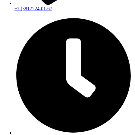
+7 (3812) 24-01-67