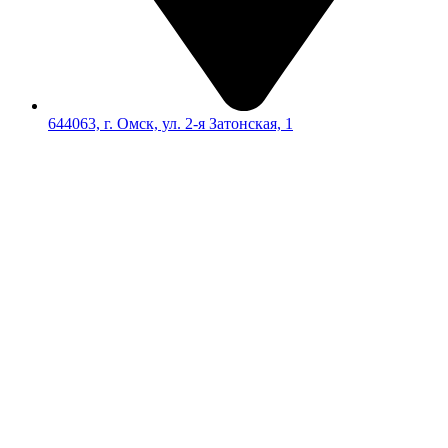
644063, г. Омск, ул. 2-я Затонская, 1