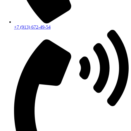
+7 (913) 672-49-54