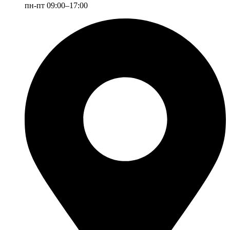
пн-пт 09:00–17:00