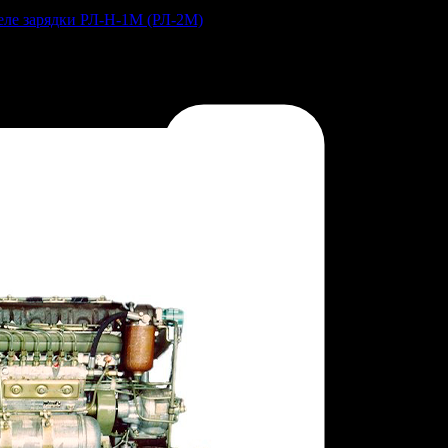
Реле зарядки РЛ-Н-1М (РЛ-2М)