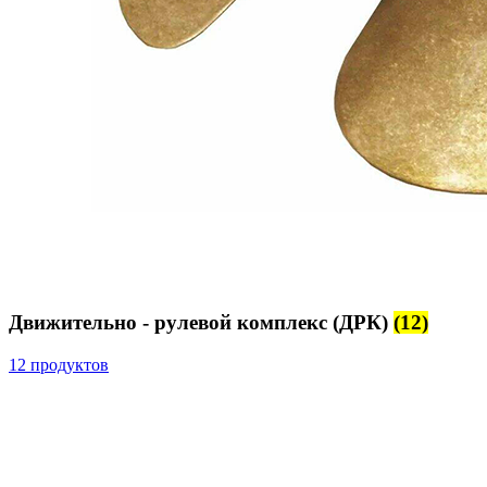
Движительно - рулевой комплекс (ДРК)
(12)
12 продуктов