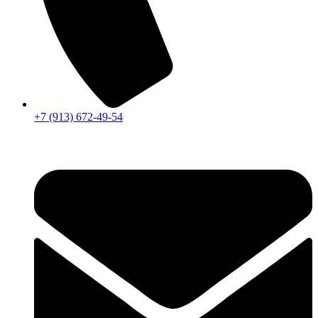
+7 (913) 672-49-54