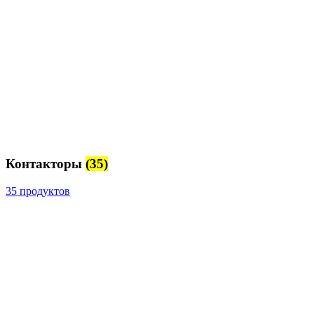
Контакторы
(35)
35 продуктов