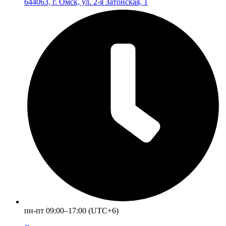
644063, г. Омск, ул. 2-я Затонская, 1
пн-пт 09:00–17:00 (UTC+6)