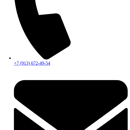
+7 (913) 672-49-54