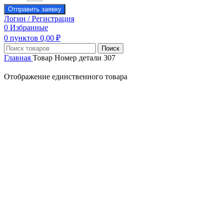
Отправить заявку
Логин / Регистрация
0
Избранные
0
пунктов
0,00
₽
Поиск
Главная
Товар Номер детали
307
Отображение единственного товара