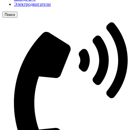
Электродвигатели
Поиск