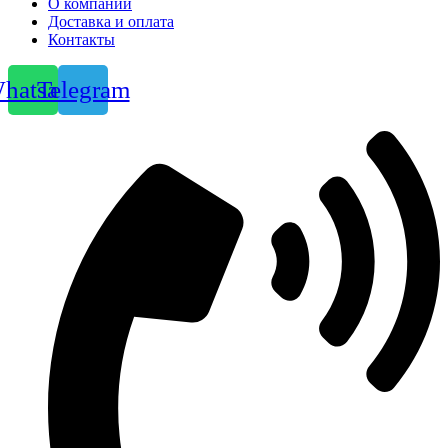
О компании
Доставка и оплата
Контакты
hatsapp
Telegram