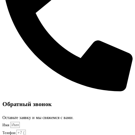
Обратный звонок
Оставьте заявку и мы свяжемся с вами.
Имя
Телефон