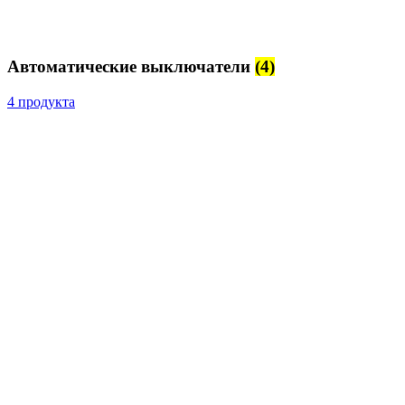
Автоматические выключатели
(4)
4 продукта