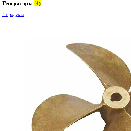
Генераторы
(4)
4 продукта