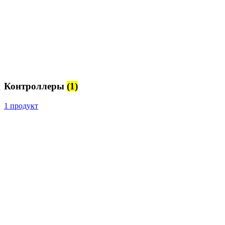
Контроллеры
(1)
1 продукт