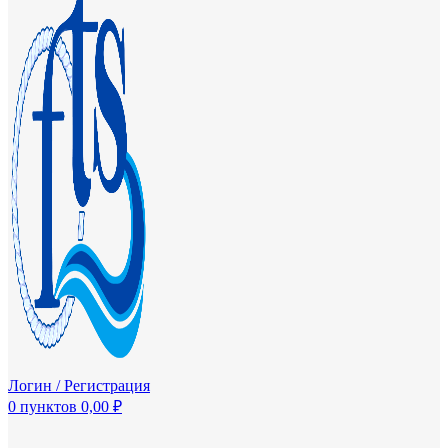
Логин / Регистрация
0
пунктов
0,00
₽