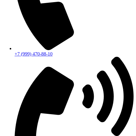
+7 (999) 470-88-10