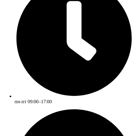
пн-пт 09:00–17:00