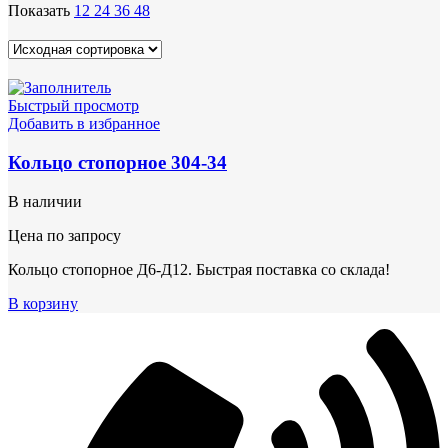
Показать
12
24
36
48
Быстрый просмотр
Добавить в избранное
Кольцо стопорное 304-34
В наличии
Цена по запросу
Кольцо стопорное Д6-Д12. Быстрая поставка со склада!
В корзину