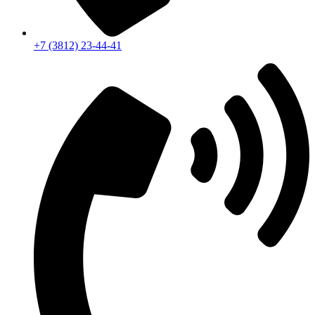
+7 (3812) 23-44-41