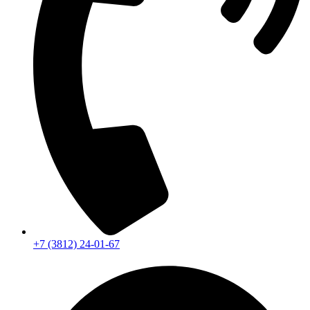
+7 (3812) 24-01-67