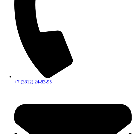
+7 (3812) 24-83-95