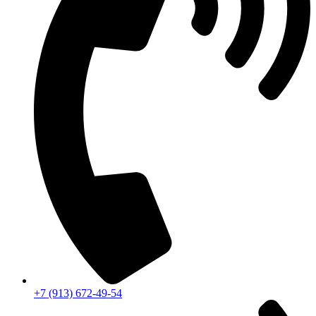
+7 (913) 672-49-54