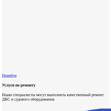
Перейти
Услуги по ремонту
Наши специалисты могут выполнить качественный ремонт
ДВС и судового оборудования.