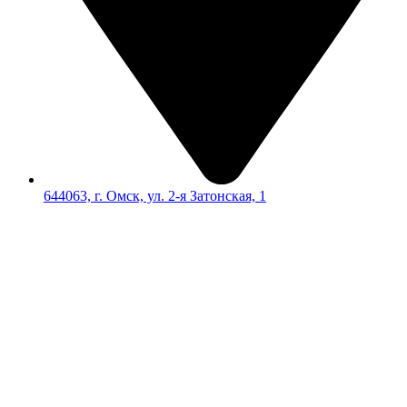
644063, г. Омск, ул. 2-я Затонская, 1