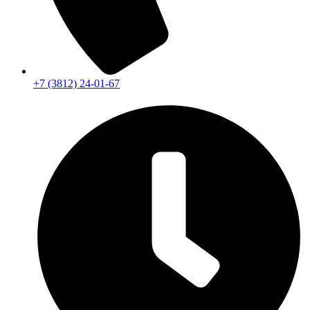
+7 (3812) 24-01-67