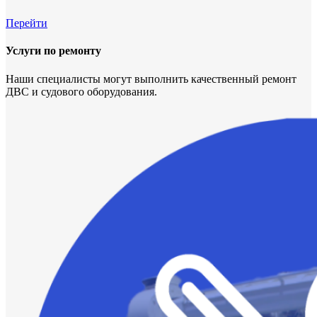
Перейти
Услуги по ремонту
Наши специалисты могут выполнить качественный ремонт
ДВС и судового оборудования.