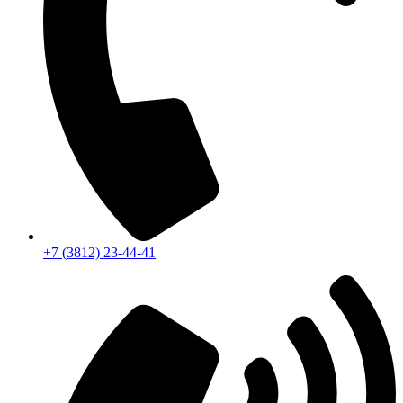
+7 (3812) 23-44-41