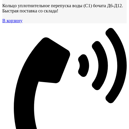
Кольцо уплотнительное перепуска воды (С1) бочата Д6-Д12.
Быстрая поставка со склада!
В корзину