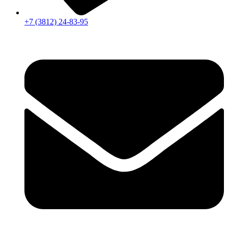
+7 (3812) 24-83-95