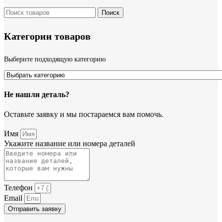
Поиск
Категории товаров
Выберите подходящую категорию
Не нашли деталь?
Оставьте заявку и мы постараемся вам помочь.
Имя
Укажите название или номера деталей
Телефон
Email
Отправить заявку