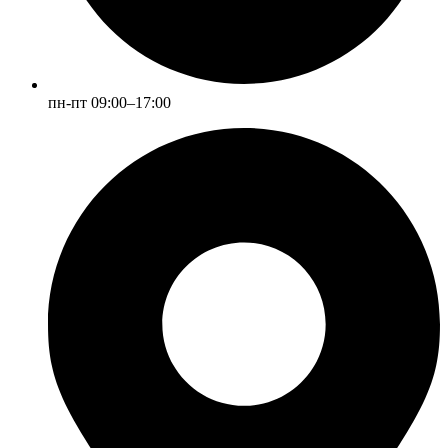
пн-пт 09:00–17:00