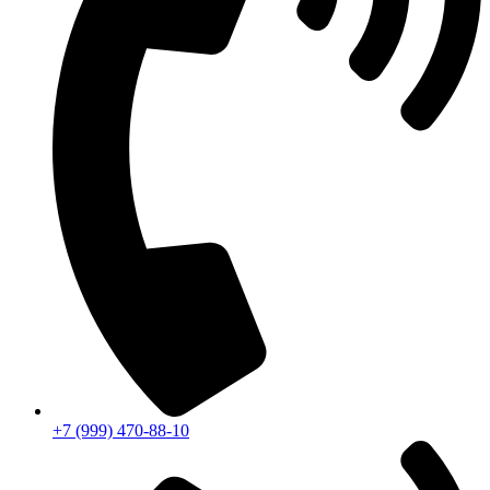
+7 (999) 470-88-10