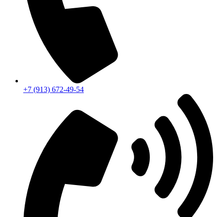
+7 (913) 672-49-54