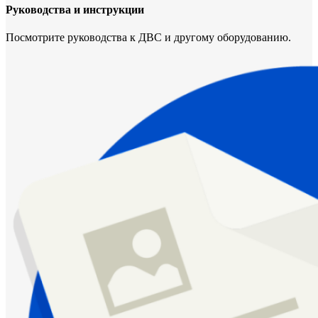
Руководства и инструкции
Посмотрите руководства к ДВС и другому оборудованию.