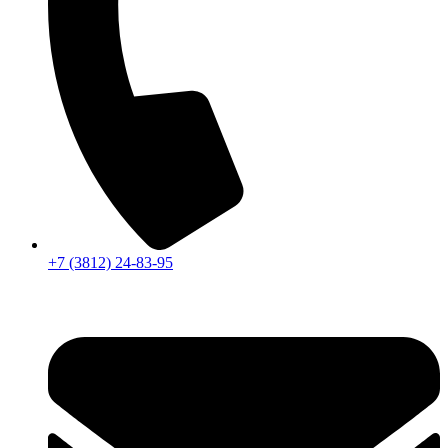
+7 (3812) 24-83-95