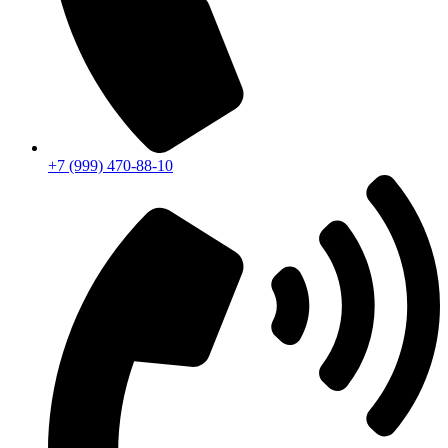
+7 (999) 470-88-10