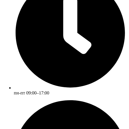
пн-пт 09:00–17:00