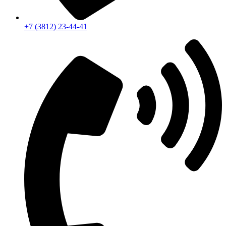
+7 (3812) 23-44-41