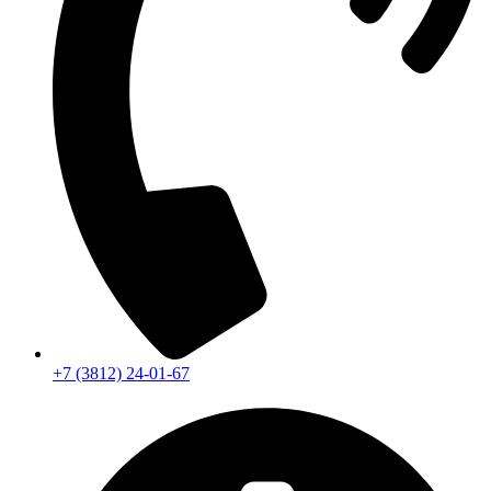
+7 (3812) 24-01-67