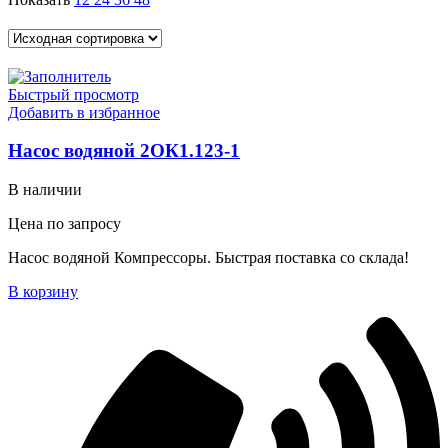
Быстрый просмотр
Добавить в избранное
Насос водяной 2ОК1.123-1
В наличии
Цена по запросу
Насос водяной Компрессоры. Быстрая поставка со склада!
В корзину