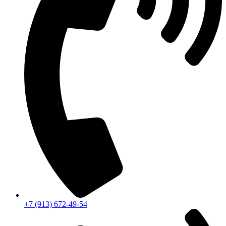
+7 (913) 672-49-54