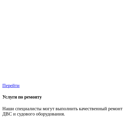
Перейти
Услуги по ремонту
Наши специалисты могут выполнить качественный ремонт
ДВС и судового оборудования.