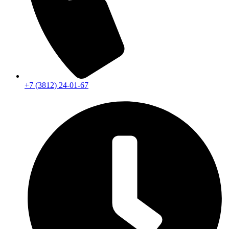
+7 (3812) 24-01-67