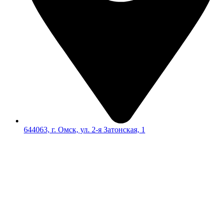
644063, г. Омск, ул. 2-я Затонская, 1