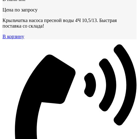
Цена по запросу
Крыльчатка насоса пресной воды 4Ч 10,5/13. Быстрая
поставка со склада!
В корзину