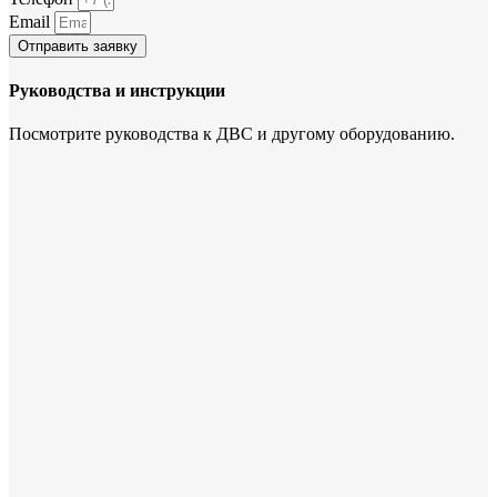
Email
Отправить заявку
Руководства и инструкции
Посмотрите руководства к ДВС и другому оборудованию.