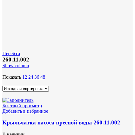
Перейти
260.11.002
Show column
Показать
12
24
36
48
Быстрый просмотр
Добавить в избранное
Крыльчатка насоса пресной воды 260.11.002
В наличии