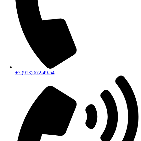
+7 (913) 672-49-54