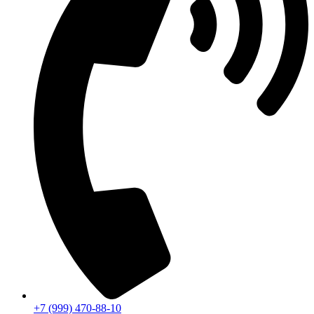
+7 (999) 470-88-10