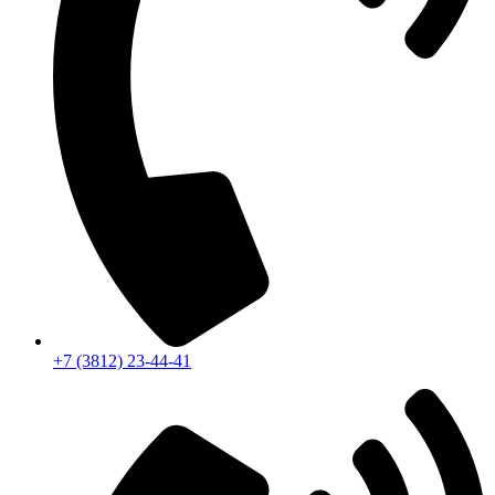
+7 (3812) 23-44-41