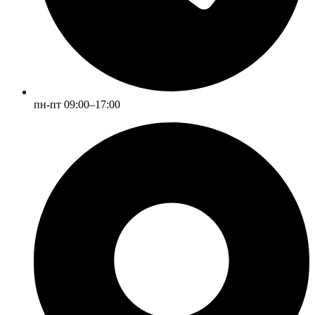
пн-пт 09:00–17:00