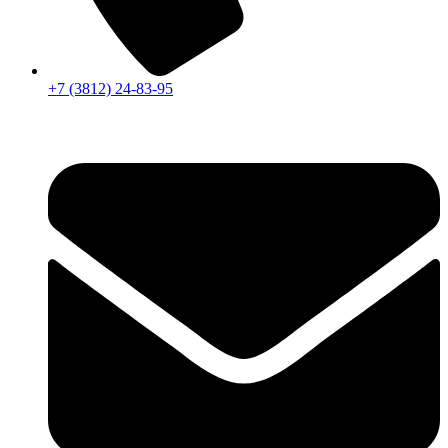
+7 (3812) 24-83-95