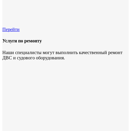
Перейти
Услуги по ремонту
Наши специалисты могут выполнить качественный ремонт
ДВС и судового оборудования.