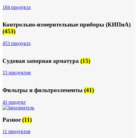
184 продукта
Контрольно-измерительные приборы (КИПиА)
(453)
453 продукта
Судовая запорная арматура
(15)
15 продуктов
Фильтры и фильтроэлементы
(41)
41 продукт
Разное
(11)
11 продуктов