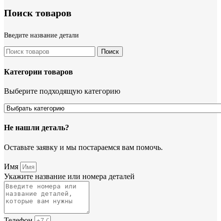
Поиск товаров
Введите название детали
Поиск
Категории товаров
Выберите подходящую категорию
Не нашли деталь?
Оставьте заявку и мы постараемся вам помочь.
Имя
Укажите название или номера деталей
Телефон