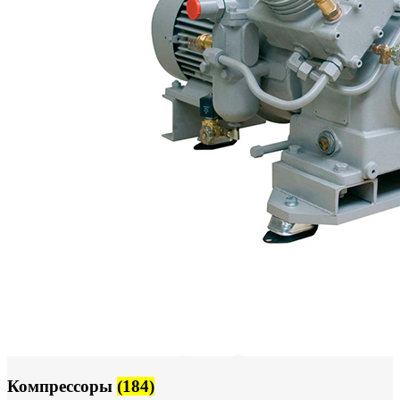
Компрессоры
(184)