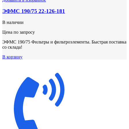
ЭФМС 190/75 22-126-181
В наличии
Цена по запросу
ЭФМС 190/75 Фильтры и фильтроэлементы. Быстрая поставка
со склада!
В корзину