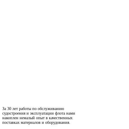
За 30 лет работы по обслуживанию
судостроения и эксплуатации флота нами
накоплен немалый опыт в качественных
поставках материалов и оборудования.