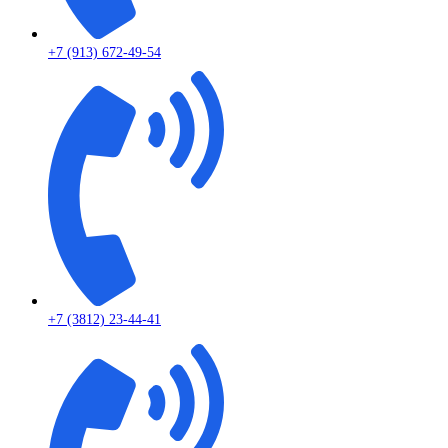
+7 (913) 672-49-54
+7 (3812) 23-44-41