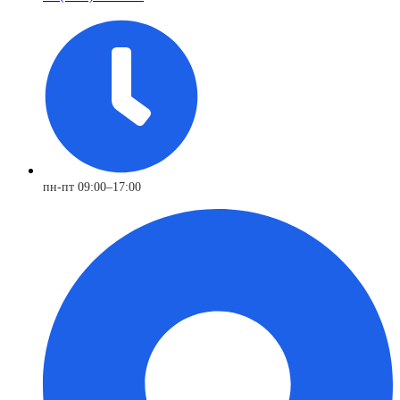
пн-пт 09:00–17:00