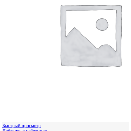
Быстрый просмотр
Добавить в избранное