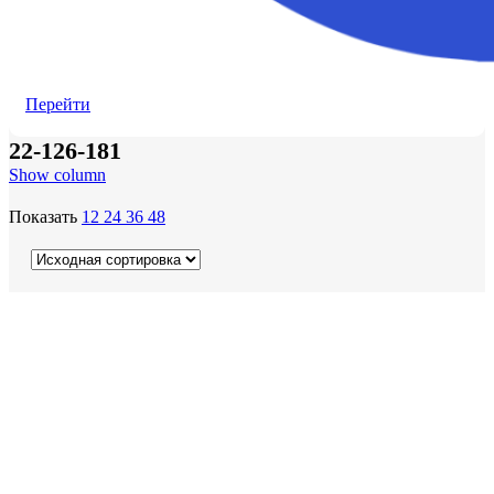
Перейти
22-126-181
Show column
Показать
12
24
36
48