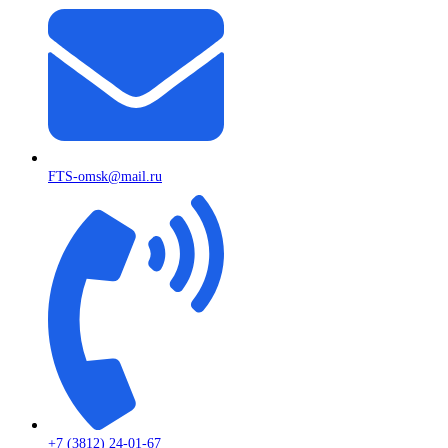
FTS-omsk@mail.ru
+7 (3812) 24-01-67