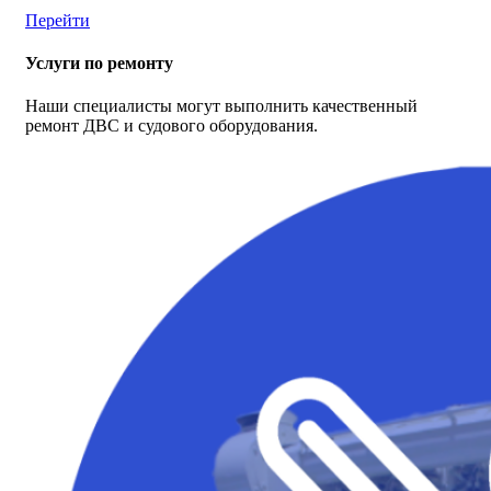
Перейти
Услуги по ремонту
Наши специалисты могут выполнить качественный
ремонт ДВС и судового оборудования.