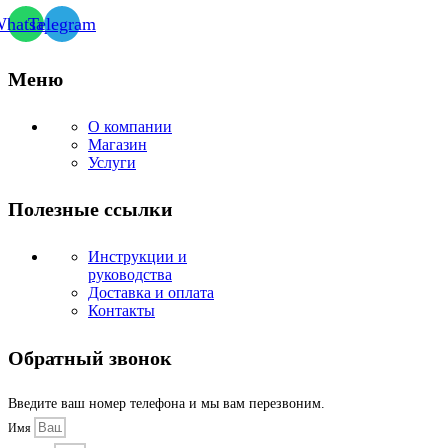
hatsapp
Telegram
Меню
О компании
Магазин
Услуги
Полезные ссылки
Инструкции и
руководства
Доставка и оплата
Контакты
Обратный звонок
Введите ваш номер телефона и мы вам перезвоним.
Имя