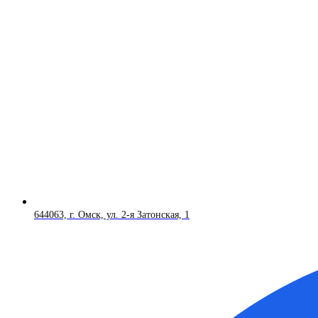
644063, г. Омск, ул. 2-я Затонская, 1