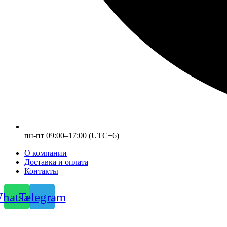
пн-пт 09:00–17:00 (UTC+6)
О компании
Доставка и оплата
Контакты
hatsapp
Telegram