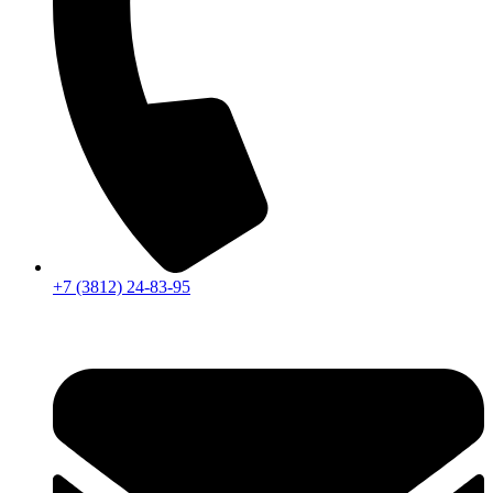
+7 (3812) 24-83-95