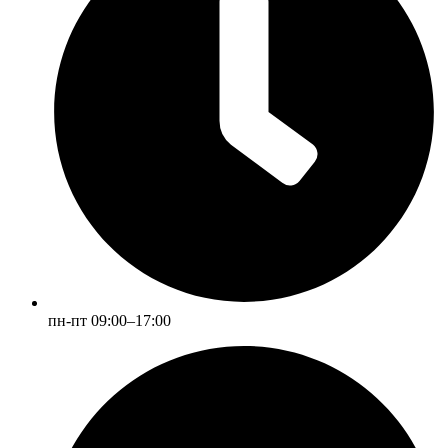
пн-пт 09:00–17:00