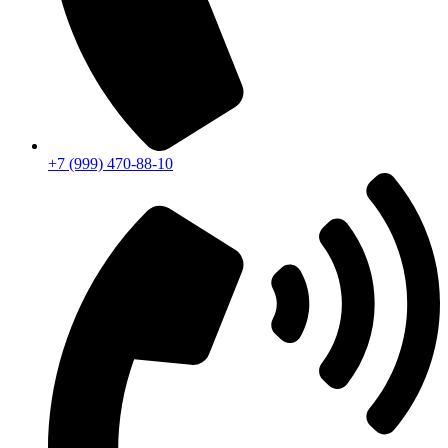
+7 (999) 470-88-10