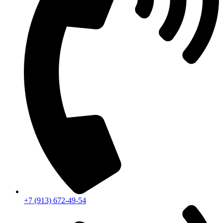
+7 (913) 672-49-54