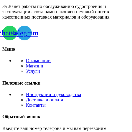
За 30 лет работы по обслуживанию судостроения и
эксплуатации флота нами накоплен немалый опыт в
качественных поставках материалов и оборудования.
hatsapp
Telegram
Меню
О компании
Магазин
Услуги
Полезные ссылки
Инструкции и руководства
Доставка и оплата
Контакты
Обратный звонок
Введите ваш номер телефона и мы вам перезвоним.