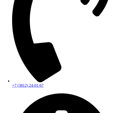
+7 (3812) 24-01-67