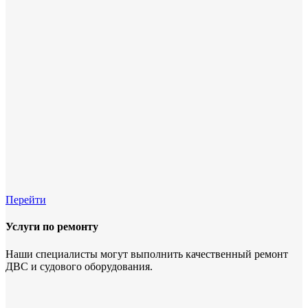
Перейти
Услуги по ремонту
Наши специалисты могут выполнить качественный ремонт
ДВС и судового оборудования.