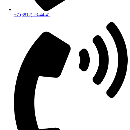
+7 (3812) 23-44-41