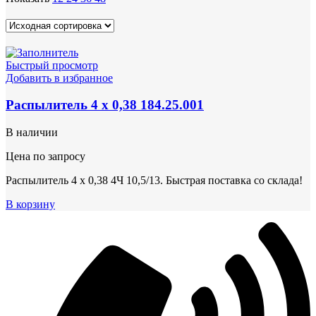
Быстрый просмотр
Добавить в избранное
Распылитель 4 х 0,38 184.25.001
В наличии
Цена по запросу
Распылитель 4 х 0,38 4Ч 10,5/13. Быстрая поставка со склада!
В корзину