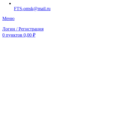
FTS-omsk@mail.ru
Меню
Логин / Регистрация
0
пунктов
0,00
₽