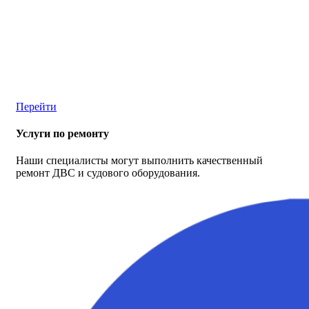
Перейти
Услуги по ремонту
Наши специалисты могут выполнить качественный
ремонт ДВС и судового оборудования.