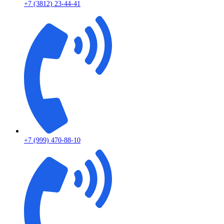
+7 (3812) 23-44-41
+7 (999) 470-88-10