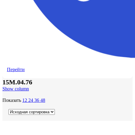
Перейти
15M.04.76
Show column
Показать
12
24
36
48