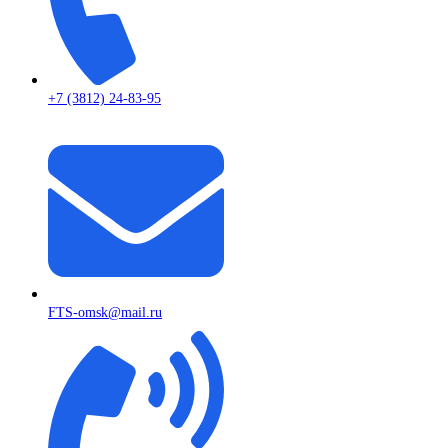
+7 (3812) 24-83-95
FTS-omsk@mail.ru