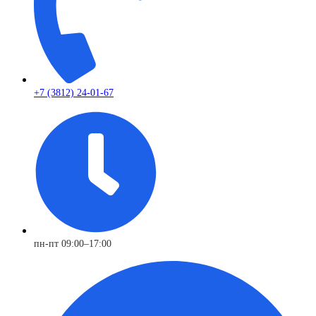
+7 (3812) 24-01-67
пн-пт 09:00–17:00