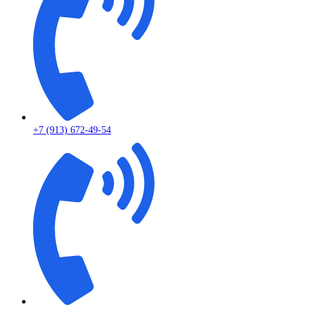
+7 (913) 672-49-54