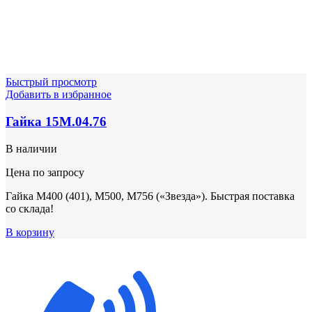
Быстрый просмотр
Добавить в избранное
Гайка 15M.04.76
В наличии
Цена по запросу
Гайка М400 (401), М500, М756 («Звезда»). Быстрая поставка
со склада!
В корзину