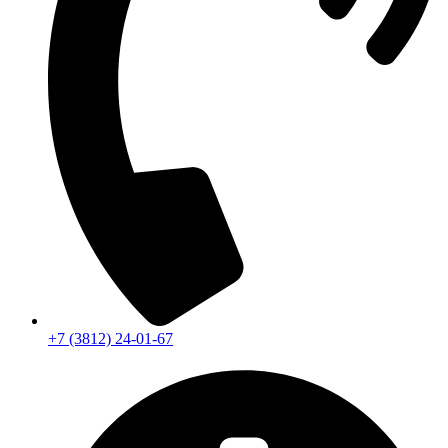
+7 (3812) 24-01-67