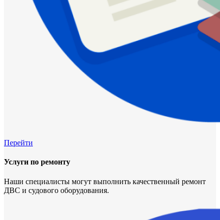
Перейти
Услуги по ремонту
Наши специалисты могут выполнить качественный ремонт
ДВС и судового оборудования.