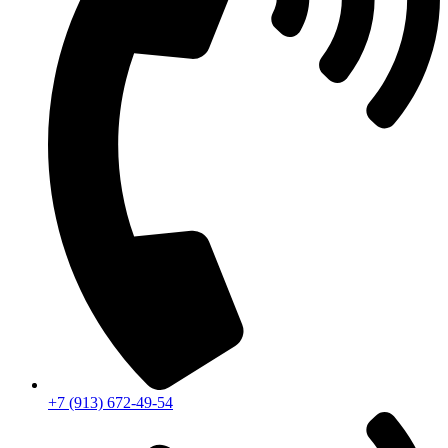
+7 (913) 672-49-54