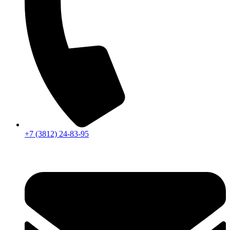
+7 (3812) 24-83-95