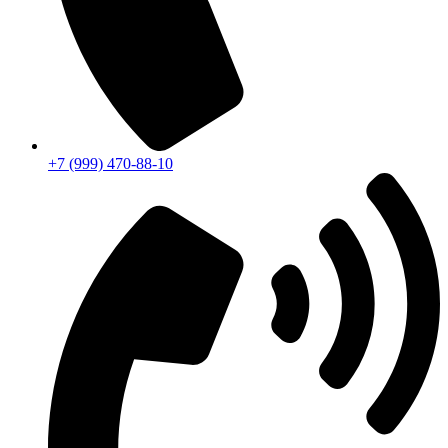
+7 (999) 470-88-10