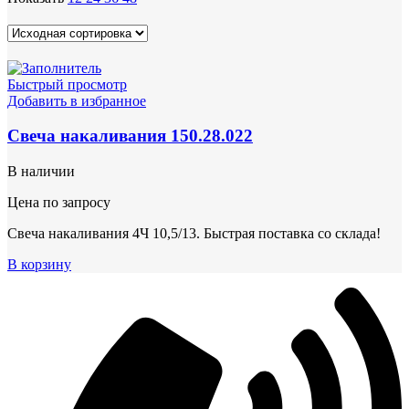
Быстрый просмотр
Добавить в избранное
Свеча накаливания 150.28.022
В наличии
Цена по запросу
Свеча накаливания 4Ч 10,5/13. Быстрая поставка со склада!
В корзину