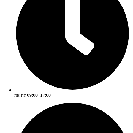
пн-пт 09:00–17:00