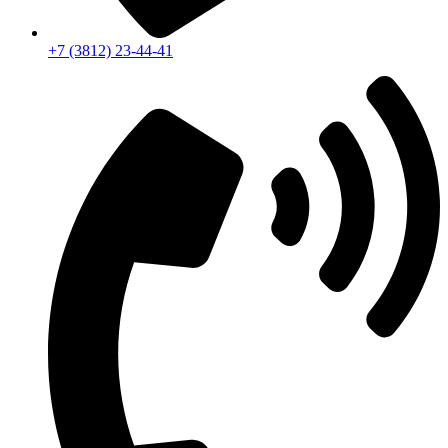
+7 (3812) 23-44-41