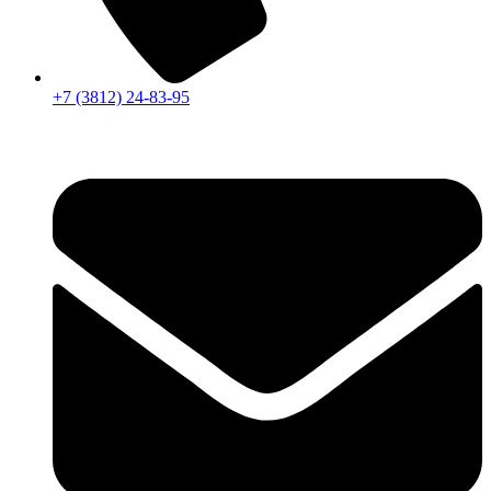
+7 (3812) 24-83-95