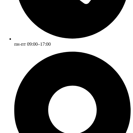
пн-пт 09:00–17:00