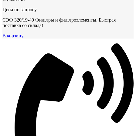
Цена по запросу
СЭФ 320/19-40 Фильтры и фильтроэлементы. Быстрая
поставка со склада!
В корзину