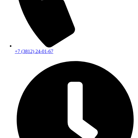
+7 (3812) 24-01-67