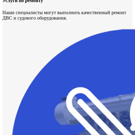
Услуги по ремонту
Наши специалисты могут выполнить качественный ремонт
ДВС и судового оборудования.