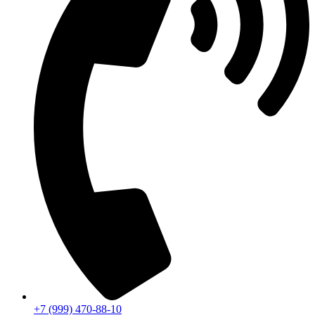
+7 (999) 470-88-10