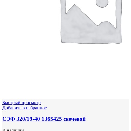
Быстрый просмотр
Добавить в избранное
СЭФ 320/19-40 1365425 свечевой
В наличии