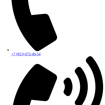
+7 (913) 672-49-54