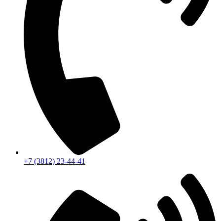
+7 (3812) 23-44-41