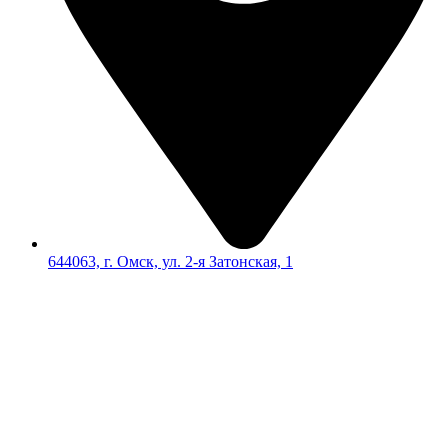
644063, г. Омск, ул. 2-я Затонская, 1