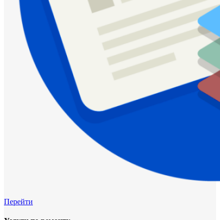
Перейти