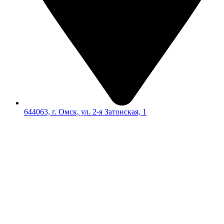
644063, г. Омск, ул. 2-я Затонская, 1