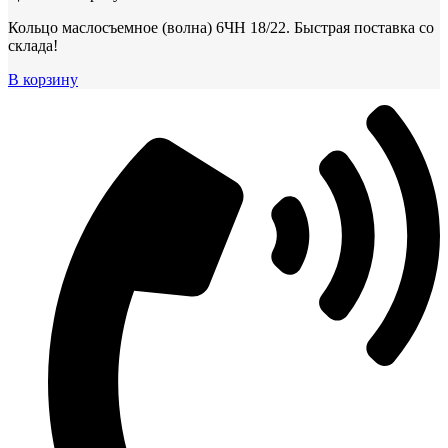
Кольцо маслосъемное (волна) 6ЧН 18/22. Быстрая поставка со
склада!
В корзину