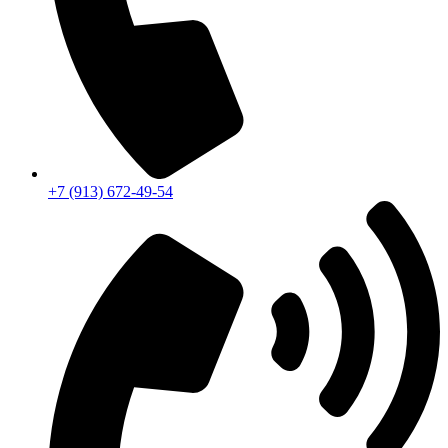
+7 (913) 672-49-54