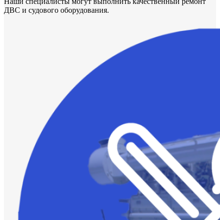
Наши специалисты могут выполнить качественный ремонт
ДВС и судового оборудования.