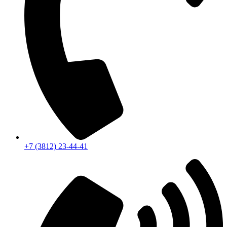
+7 (3812) 23-44-41