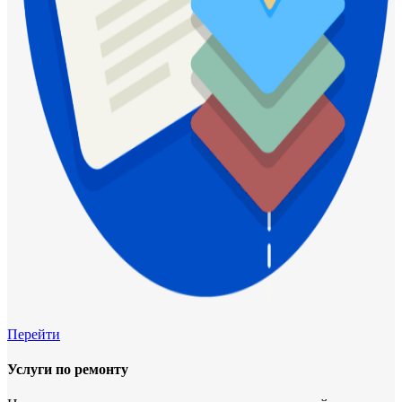
Перейти
Услуги по ремонту