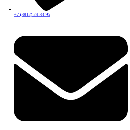
+7 (3812) 24-83-95