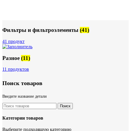
Фильтры и фильтроэлементы
(41)
41 продукт
Разное
(11)
11 продуктов
Поиск товаров
Введите название детали
Поиск
Категории товаров
Выберите подходящую категорию