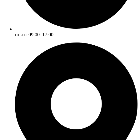
пн-пт 09:00–17:00