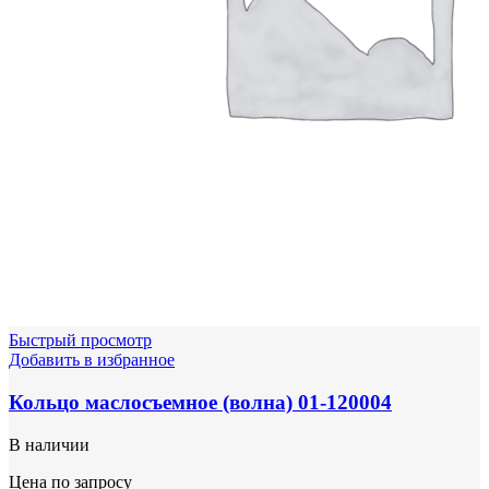
Быстрый просмотр
Добавить в избранное
Кольцо маслосъемное (волна) 01-120004
В наличии
Цена по запросу