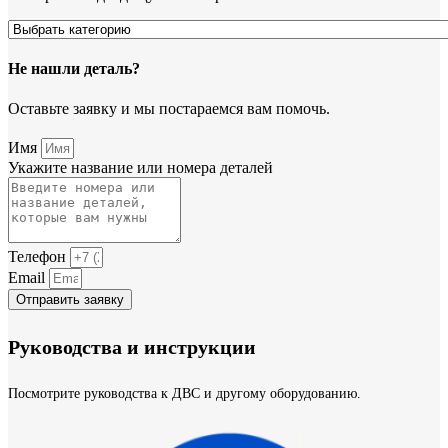
Не нашли деталь?
Оставьте заявку и мы постараемся вам помочь.
Имя
Укажите название или номера деталей
Телефон
Email
Отправить заявку
Руководства и инструкции
Посмотрите руководства к ДВС и другому оборудованию.