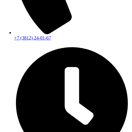
+7 (3812) 24-01-67