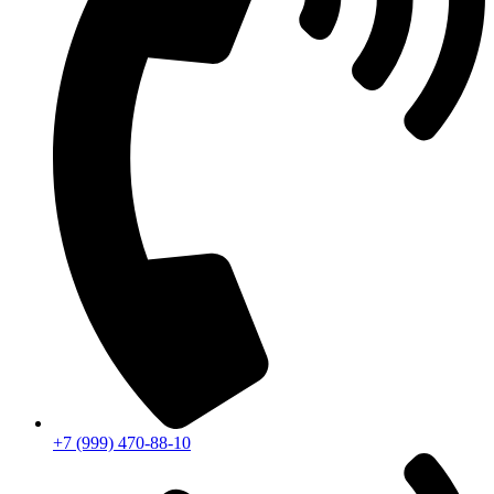
+7 (999) 470-88-10