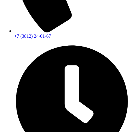
+7 (3812) 24-01-67