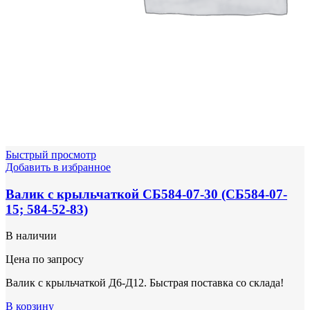
Быстрый просмотр
Добавить в избранное
Валик с крыльчаткой СБ584-07-30 (СБ584-07-
15; 584-52-83)
В наличии
Цена по запросу
Валик с крыльчаткой Д6-Д12. Быстрая поставка со склада!
В корзину