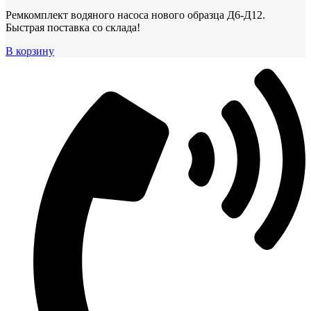
Ремкомплект водяного насоса нового образца Д6-Д12.
Быстрая поставка со склада!
В корзину