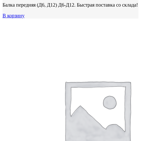
Балка передняя (Д6, Д12) Д6-Д12. Быстрая поставка со склада!
В корзину