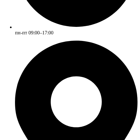
пн-пт 09:00–17:00