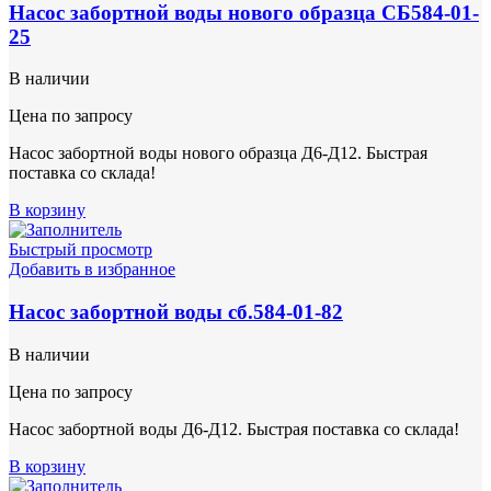
Насос забортной воды нового образца СБ584-01-
25
В наличии
Цена по запросу
Насос забортной воды нового образца Д6-Д12. Быстрая
поставка со склада!
В корзину
Быстрый просмотр
Добавить в избранное
Насос забортной воды сб.584-01-82
В наличии
Цена по запросу
Насос забортной воды Д6-Д12. Быстрая поставка со склада!
В корзину