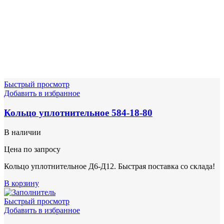
Быстрый просмотр
Добавить в избранное
Кольцо уплотнительное 584-18-80
В наличии
Цена по запросу
Кольцо уплотнительное Д6-Д12. Быстрая поставка со склада!
В корзину
Быстрый просмотр
Добавить в избранное