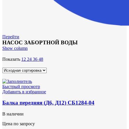
Перейти
НАСОС ЗАБОРТНОЙ ВОДЫ
Show column
Показать
12
24
36
48
Быстрый просмотр
Добавить в избранное
Балка передняя (Д6, Д12) СБ1284-04
В наличии
Цена по запросу