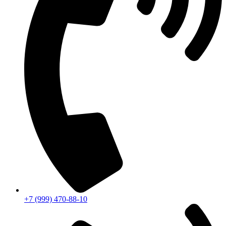
+7 (999) 470-88-10