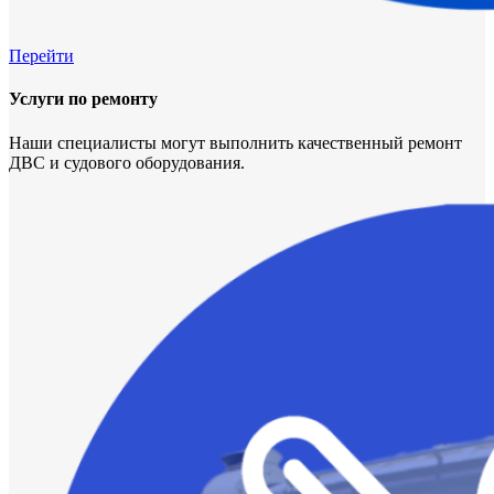
Перейти
Услуги по ремонту
Наши специалисты могут выполнить качественный ремонт
ДВС и судового оборудования.