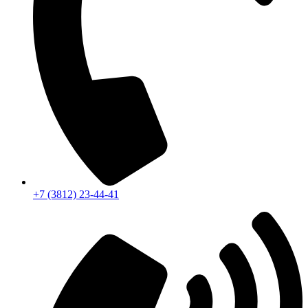
+7 (3812) 23-44-41