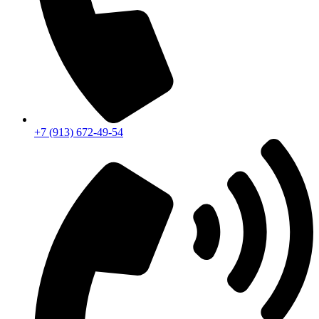
+7 (913) 672-49-54