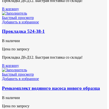
Прокладка Д6-Д12. Быстрая поставка со склада!
В корзину
Быстрый просмотр
Добавить в избранное
Прокладка 524-38-1
В наличии
Цена по запросу
Прокладка Д6-Д12. Быстрая поставка со склада!
В корзину
Быстрый просмотр
Добавить в избранное
Ремкомплект водяного насоса нового образца
В наличии
Цена по запросу