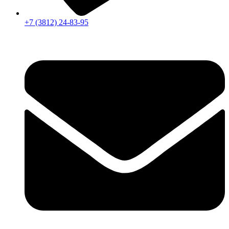
+7 (3812) 24-83-95