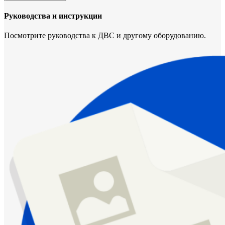
Руководства и инструкции
Посмотрите руководства к ДВС и другому оборудованию.