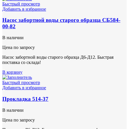
Быстрый просмотр
Добавить в избранное
Насос забортной воды старого образца СБ584-
00-82
В наличии
Цена по запросу
Насос забортной воды старого образца Д6-Д12. Быстрая
поставка со склада!
В корзину
Быстрый просмотр
Добавить в избранное
Прокладка 514-37
В наличии
Цена по запросу