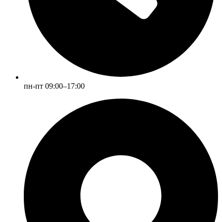
пн-пт 09:00–17:00