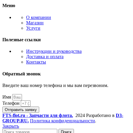
Меню
О компании
Магазин
Услуги
Полезные ссылки
Инструкции и руководства
Доставка и оплата
Контакты
Обратный звонок
Введите ваш номер телефона и мы вам перезвоним.
Имя
Телефон
Отправить заявку
FTS-flot.ru - Запчасти для флота.
2024 Разработано в
D3-
GROUP.RU.
Политика конфиденциальности
.
Закрыть
Поиск