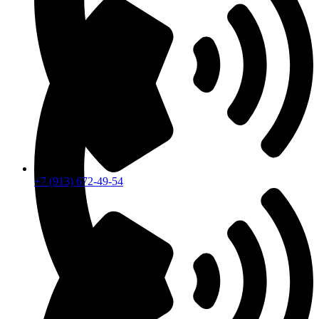
+7 (913) 672-49-54