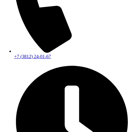
+7 (3812) 24-01-67