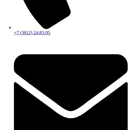
+7 (3812) 24-83-95